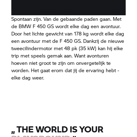
Spontaan zijn. Van de gebaande paden gaan. Met
de BMW F 450 GS wordt elke dag een avontuur.
Door het lichte gewicht van 178 kg wordt elke dag
een avontuur met de F 450 GS. Dankzij de nieuwe
tweecilindermotor met 48 pk (35 kW) kan hij elke
trip met speels gemak aan. Want avonturen
hoeven niet groot te zijn om onvergetelijk te
worden. Het gaat erom dat jij de ervaring hebt -
elke dag weer.
„
THE WORLD IS YOUR