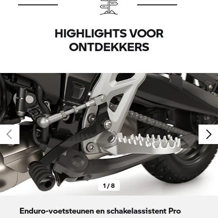
HIGHLIGHTS VOOR
ONTDEKKERS
1 / 8
Enduro-voetsteunen en schakelassistent Pro