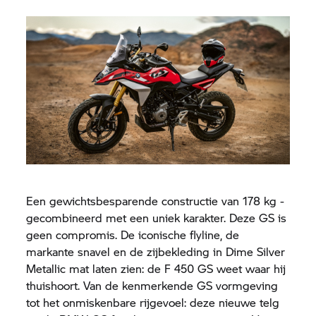
Een gewichtsbesparende constructie van 178 kg -
gecombineerd met een uniek karakter. Deze GS is
geen compromis. De iconische flyline, de
markante snavel en de zijbekleding in Dime Silver
Metallic mat laten zien: de F 450 GS weet waar hij
thuishoort. Van de kenmerkende GS vormgeving
tot het onmiskenbare rijgevoel: deze nieuwe telg