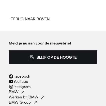
TERUG NAAR BOVEN
Meld je nu aan voor de nieuwsbrief
BLIJF OP DE HOOGTE
Facebook
YouTube
Instagram
BMW
Werken bij
BMW
BMW
Group