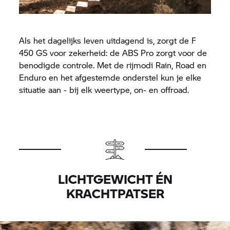
Als het dagelijks leven uitdagend is, zorgt de F
450 GS voor zekerheid: de ABS Pro zorgt voor de
benodigde controle. Met de rijmodi Rain, Road en
Enduro en het afgestemde onderstel kun je elke
situatie aan - bij elk weertype, on- en offroad.
LICHTGEWICHT ÉN
KRACHTPATSER