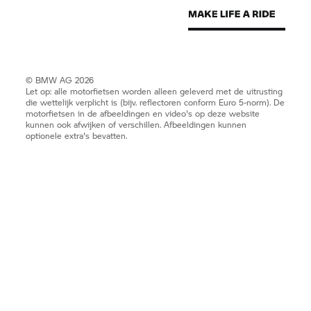
© BMW AG 2026
Let op: alle motorfietsen worden alleen geleverd met de uitrusting
die wettelijk verplicht is (bijv. reflectoren conform Euro 5-norm). De
motorfietsen in de afbeeldingen en video's op deze website
kunnen ook afwijken of verschillen. Afbeeldingen kunnen
optionele extra's bevatten.