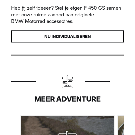
Heb jij zelf ideeën? Stel je eigen F 450 GS samen
met onze ruime aanbod aan originele
BMW Motorrad
accessoires.
NU INDIVIDUALISEREN
MEER ADVENTURE