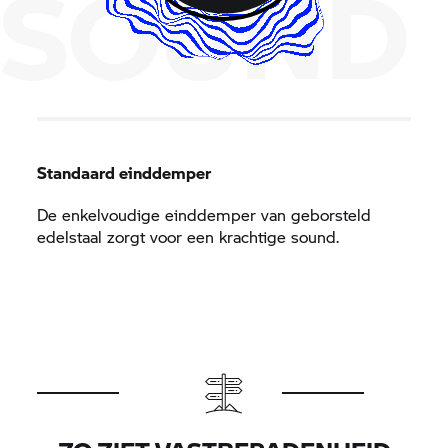
SOUND
Standaard einddemper
De enkelvoudige einddemper van geborsteld
edelstaal zorgt voor een krachtige sound.