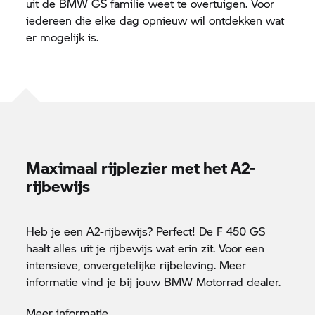
uit de BMW GS familie weet te overtuigen. Voor
iedereen die elke dag opnieuw wil ontdekken wat
er mogelijk is.
Maximaal rijplezier met het A2-
rijbewijs
Heb je een A2-rijbewijs? Perfect! De F 450 GS
haalt alles uit je rijbewijs wat erin zit. Voor een
intensieve, onvergetelijke rijbeleving. Meer
informatie vind je bij jouw
BMW Motorrad
dealer.
Meer informatie