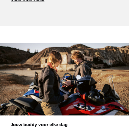
Jouw buddy voor elke dag