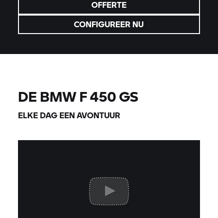
OFFERTE
CONFIGUREER NU
DE BMW F 450 GS
ELKE DAG EEN AVONTUUR