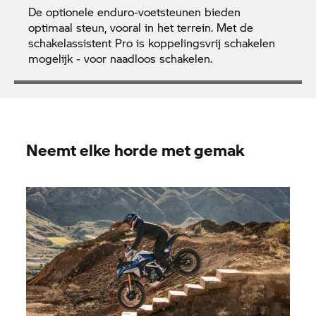
De optionele enduro-voetsteunen bieden
optimaal steun, vooral in het terrein. Met de
schakelassistent Pro is koppelingsvrij schakelen
mogelijk - voor naadloos schakelen.
Neemt elke horde met gemak