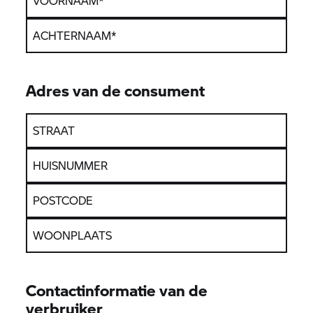
VOORNAAM
*
ACHTERNAAM
*
Adres van de consument
STRAAT
HUISNUMMER
POSTCODE
WOONPLAATS
Contactinformatie van de
verbruiker