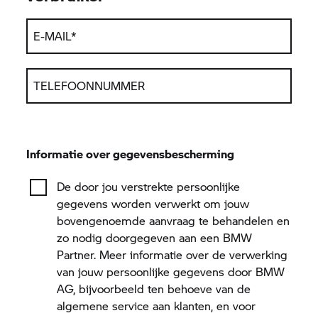
E-MAIL
*
TELEFOONNUMMER
Informatie over gegevensbescherming
De door jou verstrekte persoonlijke
gegevens worden verwerkt om jouw
bovengenoemde aanvraag te behandelen en
zo nodig doorgegeven aan een BMW
Partner. Meer informatie over de verwerking
van jouw persoonlijke gegevens door BMW
AG, bijvoorbeeld ten behoeve van de
algemene service aan klanten, en voor