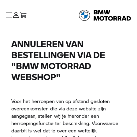
ANNULEREN VAN
BESTELLINGEN VIA DE
"
BMW MOTORRAD
WEBSHOP"
Voor het herroepen van op afstand gesloten
overeenkomsten die via deze website zijn
aangegaan, stellen wij je hieronder een
herroepingsfunctie ter beschikking. Voorwaarde
daarbij is wel dat je over een wettelijk