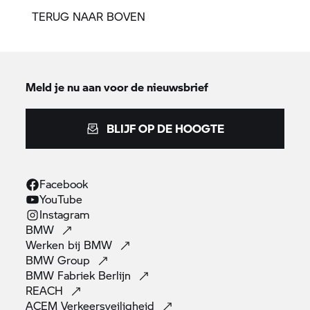
TERUG NAAR BOVEN
Meld je nu aan voor de nieuwsbrief
BLIJF OP DE HOOGTE
Facebook
YouTube
Instagram
BMW
Werken bij
BMW
BMW
Group
BMW Fabriek
Berlijn
REACH
ACEM
Verkeersveiligheid