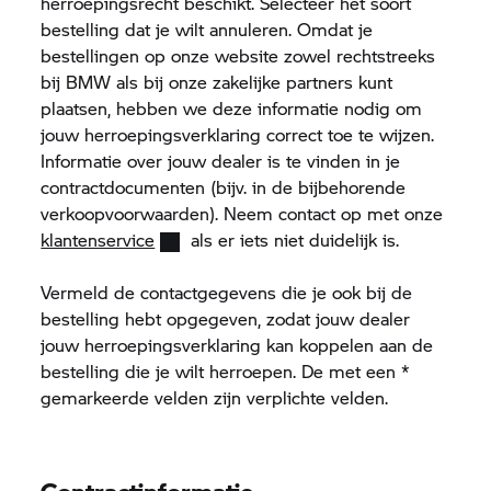
herroepingsrecht beschikt. Selecteer het soort
bestelling dat je wilt annuleren. Omdat je
bestellingen op onze website zowel rechtstreeks
bij BMW als bij onze zakelijke partners kunt
plaatsen, hebben we deze informatie nodig om
jouw herroepingsverklaring correct toe te wijzen.
Informatie over jouw dealer is te vinden in je
contractdocumenten (bijv. in de bijbehorende
verkoopvoorwaarden). Neem contact op met onze
klantenservice
als er iets niet duidelijk is.
Vermeld de contactgegevens die je ook bij de
bestelling hebt opgegeven, zodat jouw dealer
jouw herroepingsverklaring kan koppelen aan de
bestelling die je wilt herroepen. De met een *
gemarkeerde velden zijn verplichte velden.