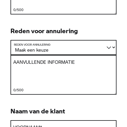
0/500
Reden voor annulering
REDEN VOOR ANNULERING
AANVULLENDE INFORMATIE
0/500
Naam van de klant