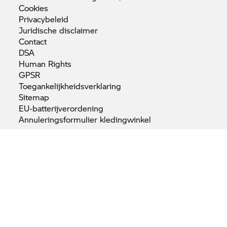
Cookies
Privacybeleid
Juridische
disclaimer
Contact
DSA
Human
Rights
GPSR
Toegankelijkheidsverklaring
Sitemap
EU-batterijverordening
Annuleringsformulier
kledingwinkel