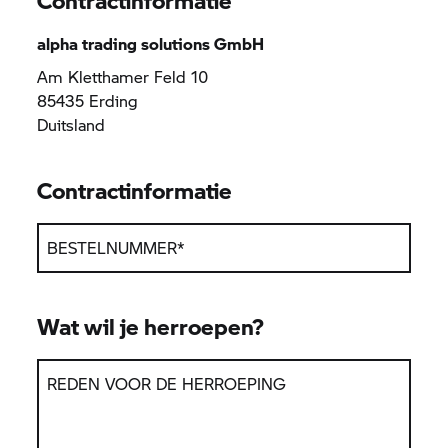
Contractinformatie
alpha trading solutions GmbH
Am Kletthamer Feld 10
85435 Erding
Duitsland
Contractinformatie
BESTELNUMMER
*
Wat wil je herroepen?
REDEN VOOR DE HERROEPING