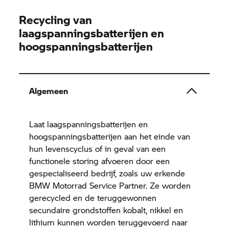
Recycling van
laagspanningsbatterijen en
hoogspanningsbatterijen
Algemeen
Laat laagspanningsbatterijen en
hoogspanningsbatterijen aan het einde van
hun levenscyclus of in geval van een
functionele storing afvoeren door een
gespecialiseerd bedrijf, zoals uw erkende
BMW Motorrad
Service Partner. Ze worden
gerecycled en de teruggewonnen
secundaire grondstoffen kobalt, nikkel en
lithium kunnen worden teruggevoerd naar