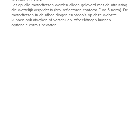
Let op: alle motorfietsen worden alleen geleverd met de uitrusting
die wettelijk verplicht is (bijv. reflectoren conform Euro 5-norm). De
motorfietsen in de afbeeldingen en video's op deze website
kunnen ook afwijken of verschillen. Afbeeldingen kunnen
optionele extra's bevatten.