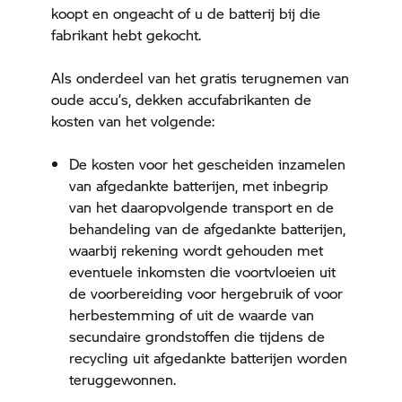
koopt en ongeacht of u de batterij bij die
fabrikant hebt gekocht.
Als onderdeel van het gratis terugnemen van
oude accu’s, dekken accufabrikanten de
kosten van het volgende:
De kosten voor het gescheiden inzamelen
van afgedankte batterijen, met inbegrip
van het daaropvolgende transport en de
behandeling van de afgedankte batterijen,
waarbij rekening wordt gehouden met
eventuele inkomsten die voortvloeien uit
de voorbereiding voor hergebruik of voor
herbestemming of uit de waarde van
secundaire grondstoffen die tijdens de
recycling uit afgedankte batterijen worden
teruggewonnen.