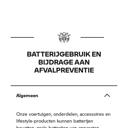
BATTERIJGEBRUIK EN
BIJDRAGE AAN
AFVALPREVENTIE
Algemeen
Onze voertuigen, onderdelen, accessoires en
lifestyle-producten kunnen batterijen
bevatten, zoals batterijen van apparaten,