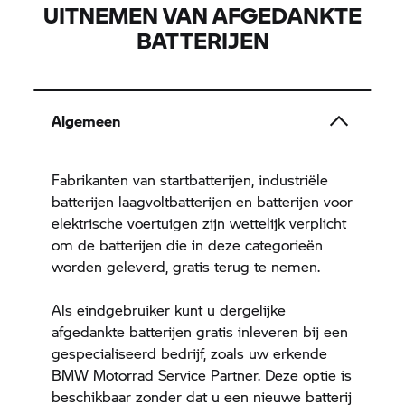
UITNEMEN VAN AFGEDANKTE
BATTERIJEN
Algemeen
Fabrikanten van startbatterijen, industriële
batterijen laagvoltbatterijen en batterijen voor
elektrische voertuigen zijn wettelijk verplicht
om de batterijen die in deze categorieën
worden geleverd, gratis terug te nemen.
Als eindgebruiker kunt u dergelijke
afgedankte batterijen gratis inleveren bij een
gespecialiseerd bedrijf, zoals uw erkende
BMW Motorrad
Service Partner. Deze optie is
beschikbaar zonder dat u een nieuwe batterij