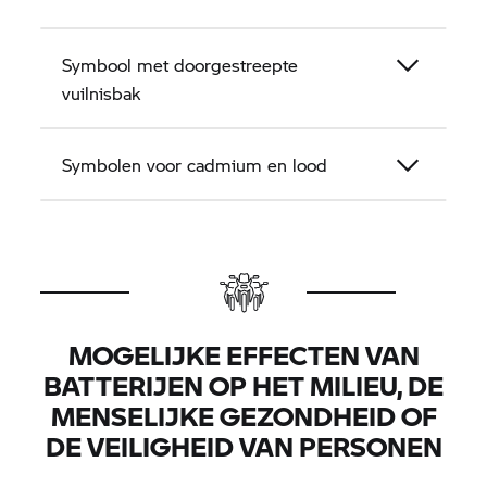
Symbool met doorgestreepte
vuilnisbak
Symbolen voor cadmium en lood
MOGELIJKE EFFECTEN VAN
BATTERIJEN OP HET MILIEU, DE
MENSELIJKE GEZONDHEID OF
DE VEILIGHEID VAN PERSONEN