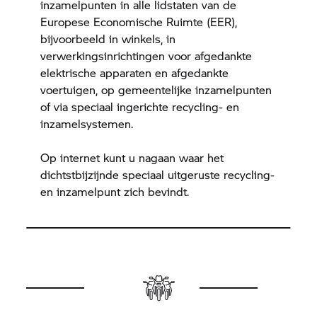
inzamelpunten in alle lidstaten van de
Europese Economische Ruimte (EER),
bijvoorbeeld in winkels, in
verwerkingsinrichtingen voor afgedankte
elektrische apparaten en afgedankte
voertuigen, op gemeentelijke inzamelpunten
of via speciaal ingerichte recycling- en
inzamelsystemen.
Op internet kunt u nagaan waar het
dichtstbijzijnde speciaal uitgeruste recycling-
en inzamelpunt zich bevindt.