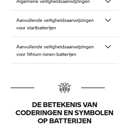
Algemene veiligheidsaanwijzingen
Aanvullende veiligheidsaanwijzingen
voor startbatterijen
Aanvullende veiligheidsaanwijzingen
voor lithium-ionen-batterijen
DE BETEKENIS VAN
CODERINGEN EN SYMBOLEN
OP BATTERIJEN