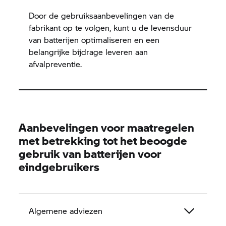
Door de gebruiksaanbevelingen van de
fabrikant op te volgen, kunt u de levensduur
van batterijen optimaliseren en een
belangrijke bijdrage leveren aan
afvalpreventie.
Aanbevelingen voor maatregelen
met betrekking tot het beoogde
gebruik van batterijen voor
eindgebruikers
Algemene adviezen