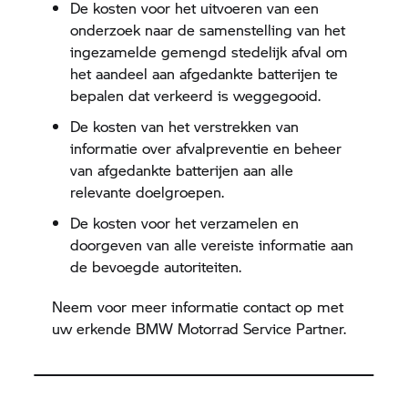
De kosten voor het uitvoeren van een
onderzoek naar de samenstelling van het
ingezamelde gemengd stedelijk afval om
het aandeel aan afgedankte batterijen te
bepalen dat verkeerd is weggegooid.
De kosten van het verstrekken van
informatie over afvalpreventie en beheer
van afgedankte batterijen aan alle
relevante doelgroepen.
De kosten voor het verzamelen en
doorgeven van alle vereiste informatie aan
de bevoegde autoriteiten.
Neem voor meer informatie contact op met
uw erkende
BMW Motorrad
Service Partner.