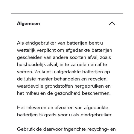
Algemeen
Als eindgebruiker van batterijen bent u
wettelijk verplicht om afgedankte batterijen
gescheiden van andere soorten afval, zoals
huishoudelijk afval, in te zamelen en af te
voeren. Zo kunt u afgedankte batterijen op
de juiste manier behandelen en recyclen,
waardevolle grondstoffen hergebruiken en
het milieu en de gezondheid beschermen.
Het inleveren en afvoeren van afgedankte
batterijen is gratis voor u als eindgebruiker.
Gebruik de daarvoor ingerichte recycling- en