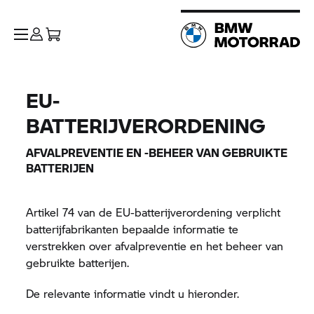
EU-
BATTERIJVERORDENING
AFVALPREVENTIE EN -BEHEER VAN GEBRUIKTE
BATTERIJEN
Artikel 74 van de EU-batterijverordening verplicht
batterijfabrikanten bepaalde informatie te
verstrekken over afvalpreventie en het beheer van
gebruikte batterijen.
De relevante informatie vindt u hieronder.