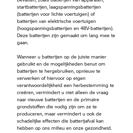
startbatterijen, laagspanningsbatterijen
(batterijen voor lichte voertuigen) of
batterijen van elektrische voertuigen
(hoogspanningsbatterijen en 48V-batterijen).
Deze batterijen zijn gemaakt om lang mee te
gaan.
Wanneer u batterijen op de juiste manier
gebruikt en de mogelijkheden benut om
batterijen te hergebruiken, opnieuw te
verwerken of hiervoor op eigen
verantwoordelijkheid een herbestemming te
creëren, vermindert u niet alleen de vraag
naar nieuwe batterijen en de primaire
grondstoffen die nodig zijn om ze te
produceren, maar vermindert u ook de
schadelijke effecten die batterijafval kan
hebben op ons milieu en onze gezondheid.