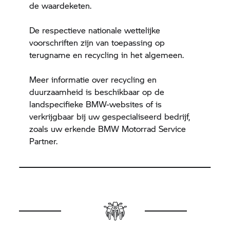
de waardeketen.
De respectieve nationale wettelijke
voorschriften zijn van toepassing op
terugname en recycling in het algemeen.
Meer informatie over recycling en
duurzaamheid is beschikbaar op de
landspecifieke BMW-websites of is
verkrijgbaar bij uw gespecialiseerd bedrijf,
zoals uw erkende
BMW Motorrad
Service
Partner.