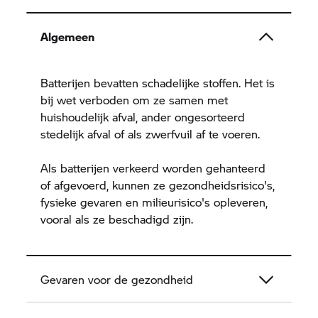
Algemeen
Batterijen bevatten schadelijke stoffen. Het is
bij wet verboden om ze samen met
huishoudelijk afval, ander ongesorteerd
stedelijk afval of als zwerfvuil af te voeren.
Als batterijen verkeerd worden gehanteerd
of afgevoerd, kunnen ze gezondheidsrisico's,
fysieke gevaren en milieurisico's opleveren,
vooral als ze beschadigd zijn.
Gevaren voor de gezondheid