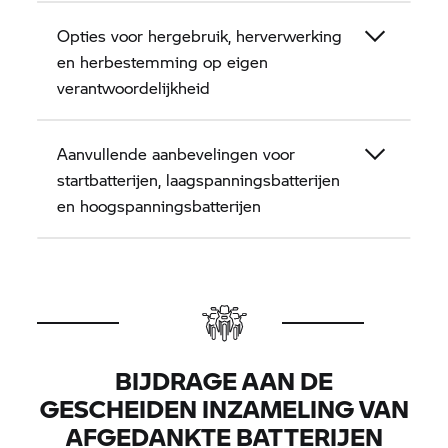
Opties voor hergebruik, herverwerking
en herbestemming op eigen
verantwoordelijkheid
Aanvullende aanbevelingen voor
startbatterijen, laagspanningsbatterijen
en hoogspanningsbatterijen
BIJDRAGE AAN DE
GESCHEIDEN INZAMELING VAN
AFGEDANKTE BATTERIJEN