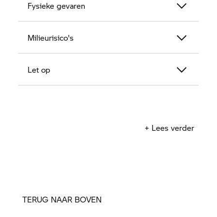
Fysieke gevaren
Milieurisico's
Let op
Stand: 30.10.2025
+ Lees verder
TERUG NAAR BOVEN