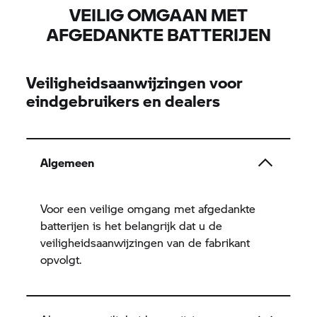
VEILIG OMGAAN MET
AFGEDANKTE BATTERIJEN
Veiligheidsaanwijzingen voor
eindgebruikers en dealers
Algemeen
Voor een veilige omgang met afgedankte
batterijen is het belangrijk dat u de
veiligheidsaanwijzingen van de fabrikant
opvolgt.