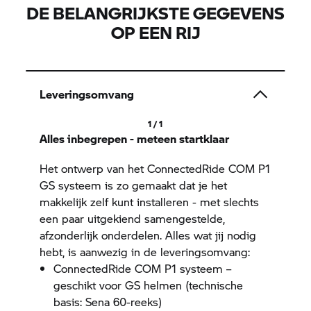
DE BELANGRIJKSTE GEGEVENS
OP EEN RIJ
Leveringsomvang
1 / 1
Alles inbegrepen - meteen startklaar
Het ontwerp van het ConnectedRide COM P1
GS systeem is zo gemaakt dat je het
makkelijk zelf kunt installeren - met slechts
een paar uitgekiend samengestelde,
afzonderlijk onderdelen. Alles wat jij nodig
hebt, is aanwezig in de leveringsomvang:
ConnectedRide COM P1 systeem –
geschikt voor GS helmen (technische
basis: Sena 60-reeks)