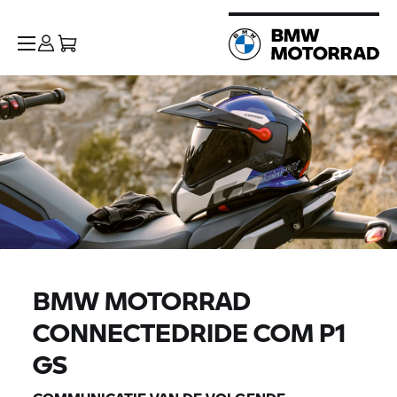
BMW MOTORRAD
CONNECTEDRIDE COM P1
GS