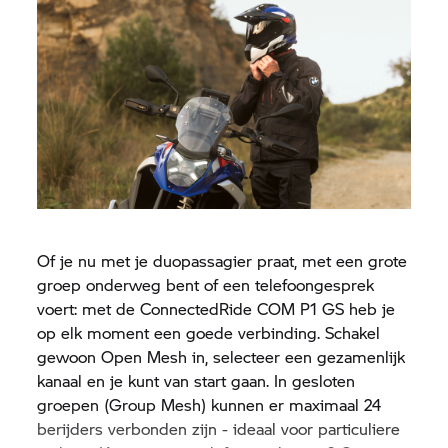
Of je nu met je duopassagier praat, met een grote
groep onderweg bent of een telefoongesprek
voert: met de ConnectedRide COM P1 GS heb je
op elk moment een goede verbinding. Schakel
gewoon Open Mesh in, selecteer een gezamenlijk
kanaal en je kunt van start gaan. In gesloten
groepen (Group Mesh) kunnen er maximaal 24
berijders verbonden zijn - ideaal voor particuliere