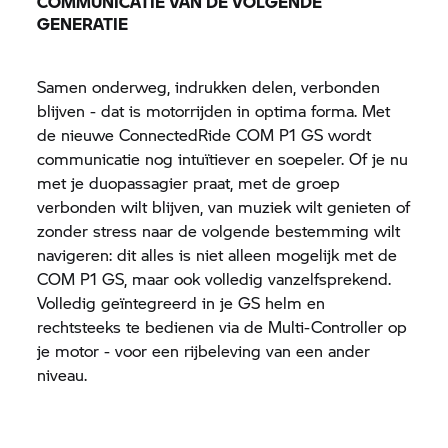
COMMUNICATIE VAN DE VOLGENDE
GENERATIE
Samen onderweg, indrukken delen, verbonden
blijven - dat is motorrijden in optima forma. Met
de nieuwe ConnectedRide COM P1 GS wordt
communicatie nog intuïtiever en soepeler. Of je nu
met je duopassagier praat, met de groep
verbonden wilt blijven, van muziek wilt genieten of
zonder stress naar de volgende bestemming wilt
navigeren: dit alles is niet alleen mogelijk met de
COM P1 GS, maar ook volledig vanzelfsprekend.
Volledig geïntegreerd in je GS helm en
rechtsteeks te bedienen via de Multi-Controller op
je motor - voor een rijbeleving van een ander
niveau.