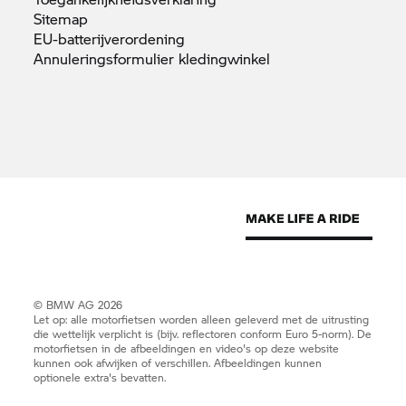
Sitemap
EU-batterijverordening
Annuleringsformulier
kledingwinkel
© BMW AG 2026
Let op: alle motorfietsen worden alleen geleverd met de uitrusting
die wettelijk verplicht is (bijv. reflectoren conform Euro 5-norm). De
motorfietsen in de afbeeldingen en video's op deze website
kunnen ook afwijken of verschillen. Afbeeldingen kunnen
optionele extra's bevatten.