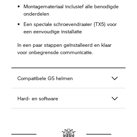
Montagemateriaal inclusief alle benodigde
onderdelen
Een speciale schroevendraaier (TX5) voor
een eenvoudige installatie
In een paar stappen geïnstalleerd en klaar
voor onbegrensde communicatie.
Compatibele GS helmen
Hard- en software