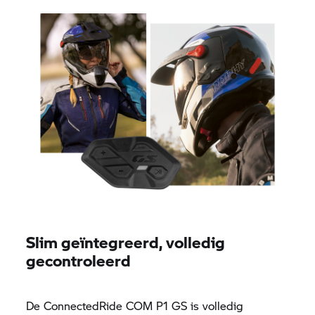
Slim geïntegreerd, volledig
gecontroleerd
De ConnectedRide COM P1 GS is volledig