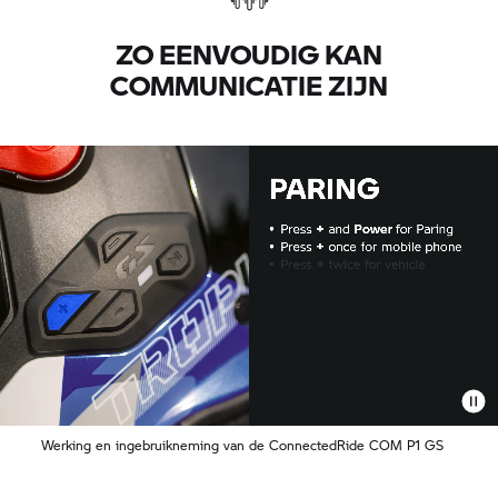
ZO EENVOUDIG KAN
COMMUNICATIE ZIJN
Werking en ingebruikneming van de ConnectedRide COM P1 GS