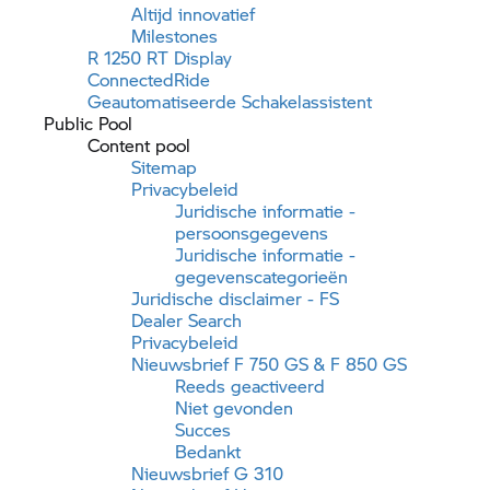
Altijd innovatief
Milestones
R 1250 RT
Display
ConnectedRide
Geautomatiseerde Schakelassistent
Public Pool
Content pool
Sitemap
Privacybeleid
Juridische informatie -
persoonsgegevens
Juridische informatie -
gegevenscategorieën
Juridische disclaimer - FS
Dealer Search
Privacybeleid
Nieuwsbrief
F 750 GS
&
F 850 GS
Reeds geactiveerd
Niet gevonden
Succes
Bedankt
Nieuwsbrief G 310