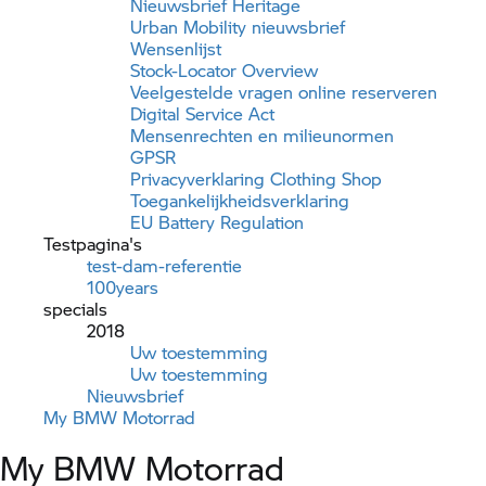
Nieuwsbrief Heritage
Urban Mobility nieuwsbrief
Wensenlijst
Stock-Locator Overview
Veelgestelde vragen online reserveren
Digital Service Act
Mensenrechten en milieunormen
GPSR
Privacyverklaring Clothing Shop
Toegankelijkheidsverklaring
EU Battery Regulation
Testpagina's
test-dam-referentie
100years
specials
2018
Uw toestemming
Uw toestemming
Nieuwsbrief
My
BMW Motorrad
My
BMW Motorrad