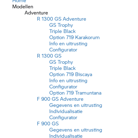
Home
Modellen
Adventure
R 1300 GS Adventure
GS Trophy
Triple Black
Option 719 Karakorum
Info en uitrusting
Configurator
R 1300 GS
GS Trophy
Triple Black
Option 719 Biscaya
Info en uitrusting
Configurator
Option 719 Tramuntana
F 900 GS Adventure
Gegevens en uitrusting
Individualisatie
Configurator
F 900 GS
Gegevens en uitrusting
Individualisatie