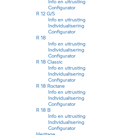
Info en uitrusting
Configurator
R 12 G/S
Info en uitrusting
Individualisering
Configurator
R 18
Info en uitrusting
Individualisering
Configurator
R 18 Classic
Info en uitrusting
Individualisering
Configurator
R 18 Roctane
Info en uitrusting
Individualisering
Configurator
R 18 B
Info en uitrusting
Individualisering
Configurator
Heritage