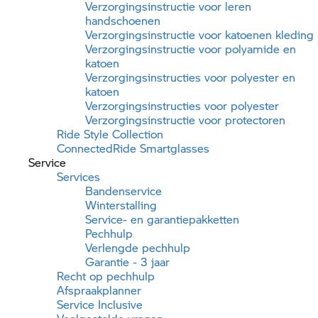
Verzorgingsinstructie voor leren
handschoenen
Verzorgingsinstructie voor katoenen kleding
Verzorgingsinstructie voor polyamide en
katoen
Verzorgingsinstructies voor polyester en
katoen
Verzorgingsinstructies voor polyester
Verzorgingsinstructie voor protectoren
Ride Style Collection
ConnectedRide Smartglasses
Service
Services
Bandenservice
Winterstalling
Service- en garantiepakketten
Pechhulp
Verlengde pechhulp
Garantie
- 3 jaar
Recht op pechhulp
Afspraakplanner
Service Inclusive