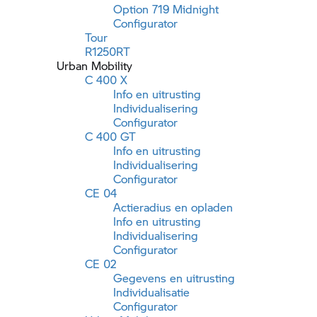
Option 719 Midnight
Configurator
Tour
R1250RT
Urban Mobility
C 400 X
Info en uitrusting
Individualisering
Configurator
C 400 GT
Info en uitrusting
Individualisering
Configurator
CE 04
Actieradius en opladen
Info en uitrusting
Individualisering
Configurator
CE 02
Gegevens en uitrusting
Individualisatie
Configurator