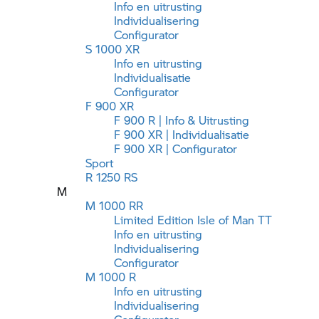
Info en uitrusting
Individualisering
Configurator
S 1000 XR
Info en uitrusting
Individualisatie
Configurator
F 900 XR
F 900 R | Info & Uitrusting
F 900 XR | Individualisatie
F 900 XR | Configurator
Sport
R 1250 RS
M
M 1000 RR
Limited Edition Isle of Man TT
Info en uitrusting
Individualisering
Configurator
M 1000 R
Info en uitrusting
Individualisering