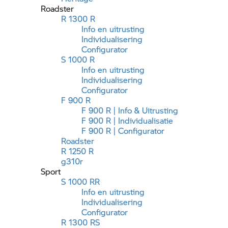
Roadster
R 1300 R
Info en uitrusting
Individualisering
Configurator
S 1000 R
Info en uitrusting
Individualisering
Configurator
F 900 R
F 900 R | Info & Uitrusting
F 900 R | Individualisatie
F 900 R | Configurator
Roadster
R 1250 R
g310r
Sport
S 1000 RR
Info en uitrusting
Individualisering
Configurator
R 1300 RS