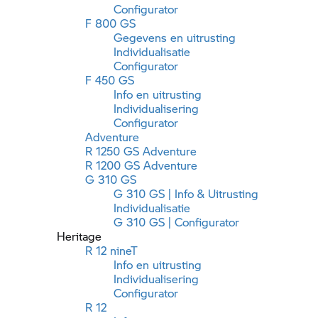
Configurator
F 800 GS
Gegevens en uitrusting
Individualisatie
Configurator
F 450 GS
Info en uitrusting
Individualisering
Configurator
Adventure
R 1250 GS
Adventure
R 1200 GS
Adventure
G 310 GS
G 310 GS
| Info & Uitrusting
Individualisatie
G 310 GS
| Configurator
Heritage
R 12 nineT
Info en uitrusting
Individualisering
Configurator
R 12