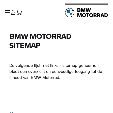
BMW MOTORRAD
SITEMAP
De volgende lijst met links - sitemap genoemd -
biedt een overzicht en eenvoudige toegang tot de
inhoud van
BMW Motorrad.