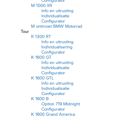
Configurator
M 1000 XR
Info en uitrusting
Individualisatie
Configurator
M ontmoet
BMW Motorrad
Tour
R 1300 RT
Info en uitrusting
Individualisering
Configurator
K 1600 GT
Info en uitrusting
Individualisatie
Configurator
K 1600 GTL
Info en uitrusting
Individualisatie
Configurator
K 1600 B
Option 719 Midnight
Configurator
K 1600 Grand America