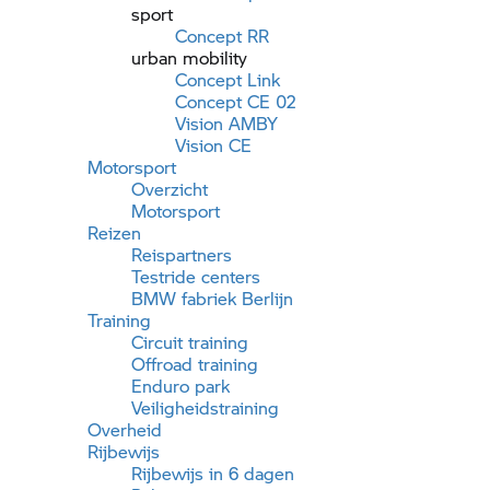
sport
Concept RR
urban mobility
Concept Link
Concept CE 02
Vision AMBY
Vision CE
Motorsport
Overzicht
Motorsport
Reizen
Reispartners
Testride centers
BMW fabriek Berlijn
Training
Circuit training
Offroad training
Enduro park
Veiligheidstraining
Overheid
Rijbewijs
Rijbewijs in 6 dagen