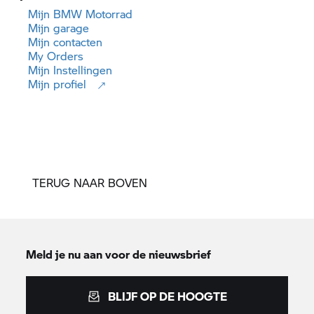
Mijn
BMW Motorrad
Mijn garage
Mijn contacten
My Orders
Mijn Instellingen
Mijn profiel
TERUG NAAR BOVEN
Meld je nu aan voor de nieuwsbrief
BLIJF OP DE HOOGTE