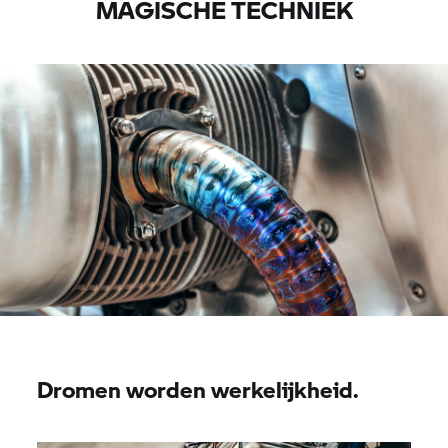
MAGISCHE TECHNIEK
Dromen worden werkelijkheid.