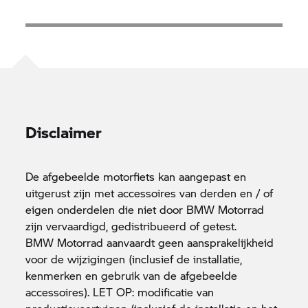
Disclaimer
De afgebeelde motorfiets kan aangepast en
uitgerust zijn met accessoires van derden en / of
eigen onderdelen die niet door
BMW Motorrad
zijn vervaardigd, gedistribueerd of getest.
BMW Motorrad
aanvaardt geen aansprakelijkheid
voor de wijzigingen (inclusief de installatie,
kenmerken en gebruik van de afgebeelde
accessoires). LET OP: modificatie van