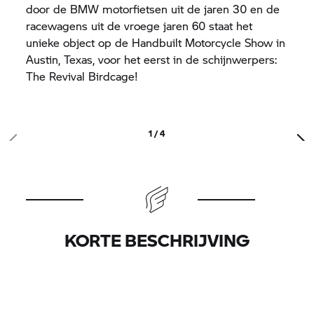
door de BMW motorfietsen uit de jaren 30 en de
racewagens uit de vroege jaren 60 staat het
unieke object op de Handbuilt Motorcycle Show in
Austin, Texas, voor het eerst in de schijnwerpers:
The Revival Birdcage!
1 / 4
KORTE BESCHRIJVING