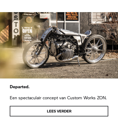
Departed.
Een spectaculair concept van Custom Works ZON.
LEES VERDER