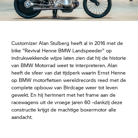
Customizer Alan Stulberg heeft al in 2016 met de
bike "Revival Henne BMW Landspeeder" op
indrukwekkende wijze laten zien dat hij de historie
van
BMW Motorrad
weet te interpreteren. Alan
heeft de sfeer van dat tijdperk waarin Ernst Henne
op BMW motorfietsen wereldrecords reed met de
complete opbouw van Birdcage weer tot leven
gewekt. En hij herinnert met het frame aan de
racewagens uit de vroege jaren 60 –dankzij deze
constructie krijgt de machtige boxermotor alle
aandacht.