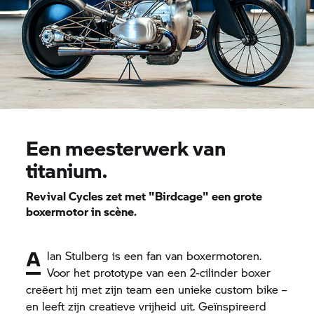
Een meesterwerk van
titanium.
Revival Cycles zet met "Birdcage" een grote
boxermotor in scène.
A
lan Stulberg is een fan van boxermotoren.
Voor het prototype van een 2-cilinder boxer
creëert hij met zijn team een unieke custom bike –
en leeft zijn creatieve vrijheid uit. Geïnspireerd