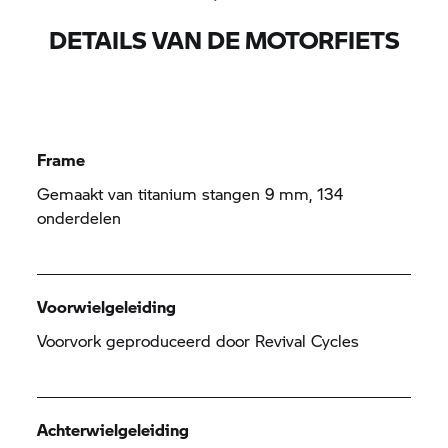
DETAILS VAN DE MOTORFIETS
Frame
Gemaakt van titanium stangen 9 mm, 134
onderdelen
Voorwielgeleiding
Voorvork geproduceerd door Revival Cycles
Achterwielgeleiding