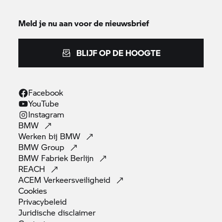
Meld je nu aan voor de nieuwsbrief
BLIJF OP DE HOOGTE
Facebook
YouTube
Instagram
BMW
Werken bij
BMW
BMW
Group
BMW Fabriek
Berlijn
REACH
ACEM
Verkeersveiligheid
Cookies
Privacybeleid
Juridische
disclaimer