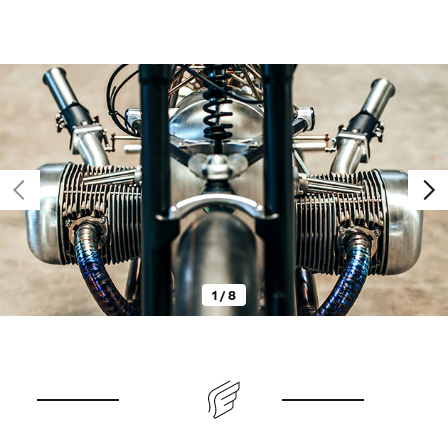
1 / 8