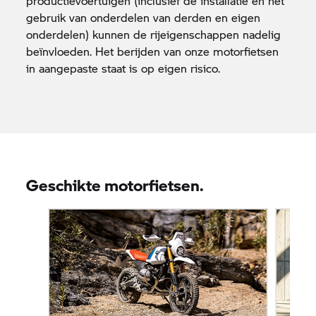
productievoertuigen (inclusief de installatie en het
gebruik van onderdelen van derden en eigen
onderdelen) kunnen de rijeigenschappen nadelig
beïnvloeden. Het berijden van onze motorfietsen
in aangepaste staat is op eigen risico.
Geschikte motorfietsen.