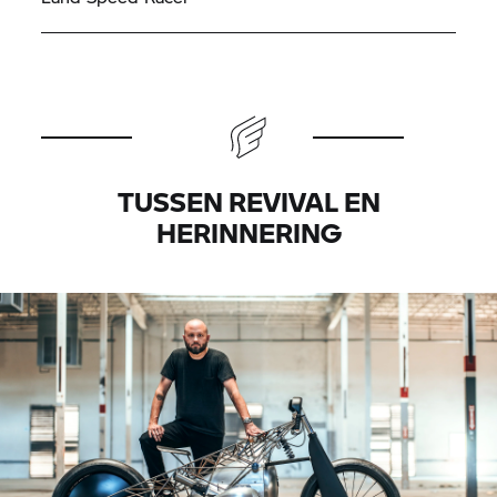
TUSSEN REVIVAL EN
HERINNERING