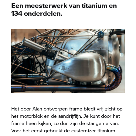
Een meesterwerk van titanium en
134 onderdelen.
Het door Alan ontworpen frame biedt vrij zicht op
het motorblok en de aandrijflijn. Je kunt door het
frame heen kijken, zo dun zijn de stangen ervan.
Voor het eerst gebruikt de customizer titanium