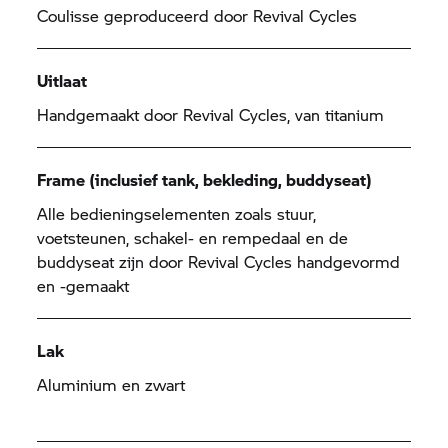
Coulisse geproduceerd door Revival Cycles
Uitlaat
Handgemaakt door Revival Cycles, van titanium
Frame (inclusief tank, bekleding, buddyseat)
Alle bedieningselementen zoals stuur,
voetsteunen, schakel- en rempedaal en de
buddyseat zijn door Revival Cycles handgevormd
en -gemaakt
Lak
Aluminium en zwart