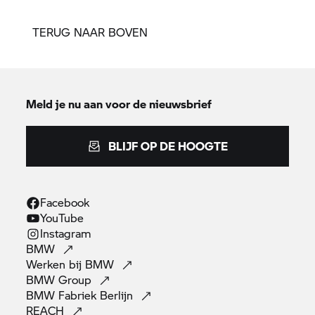
TERUG NAAR BOVEN
Meld je nu aan voor de nieuwsbrief
BLIJF OP DE HOOGTE
Facebook
YouTube
Instagram
BMW
Werken bij
BMW
BMW
Group
BMW Fabriek
Berlijn
REACH