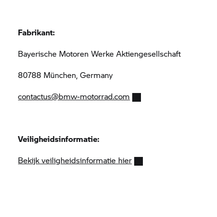
Fabrikant:
Bayerische Motoren Werke Aktiengesellschaft
80788 München, Germany
contactus@bmw-motorrad.com
Veiligheidsinformatie:
Bekijk veiligheidsinformatie hier