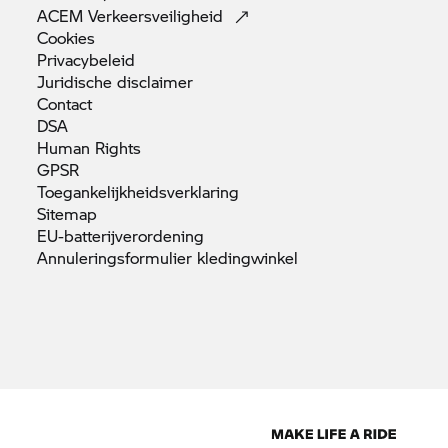
ACEM
Verkeersveiligheid
Cookies
Privacybeleid
Juridische
disclaimer
Contact
DSA
Human
Rights
GPSR
Toegankelijkheidsverklaring
Sitemap
EU-batterijverordening
Annuleringsformulier
kledingwinkel