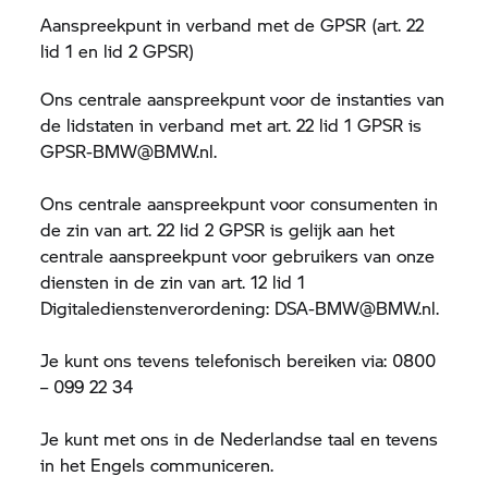
Aanspreekpunt in verband met de GPSR (art. 22
lid 1 en lid 2 GPSR)
Ons centrale aanspreekpunt voor de instanties van
de lidstaten in verband met art. 22 lid 1 GPSR is
GPSR-BMW@BMW.nl.
Ons centrale aanspreekpunt voor consumenten in
de zin van art. 22 lid 2 GPSR is gelijk aan het
centrale aanspreekpunt voor gebruikers van onze
diensten in de zin van art. 12 lid 1
Digitaledienstenverordening: DSA-BMW@BMW.nl.
Je kunt ons tevens telefonisch bereiken via: 0800
– 099 22 34
Je kunt met ons in de Nederlandse taal en tevens
in het Engels communiceren.