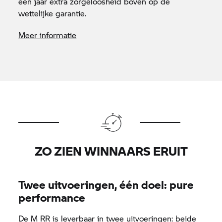
een jaar extra zorgeloosheid boven op de
wettelijke
garantie.
Meer informatie
ZO ZIEN WINNAARS ERUIT
Twee uitvoeringen, één doel: pure
performance
De M RR is leverbaar in twee uitvoeringen: beide