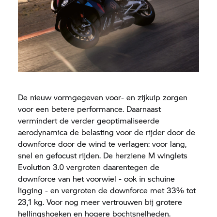
De nieuw vormgegeven voor- en zijkuip zorgen
voor een betere performance. Daarnaast
vermindert de verder geoptimaliseerde
aerodynamica de belasting voor de rijder door de
downforce door de wind te verlagen: voor lang,
snel en gefocust rijden. De herziene M winglets
Evolution 3.0 vergroten daarentegen de
downforce van het voorwiel - ook in schuine
ligging - en vergroten de downforce met 33% tot
23,1 kg. Voor nog meer vertrouwen bij grotere
hellingshoeken en hogere bochtsnelheden.