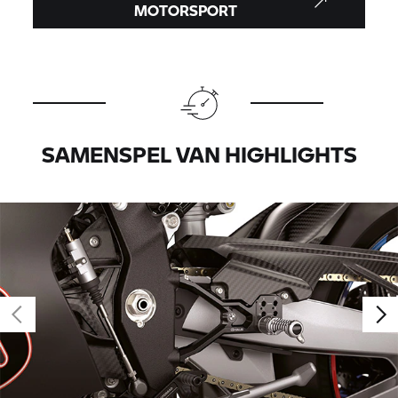
MOTORSPORT
SAMENSPEL VAN HIGHLIGHTS