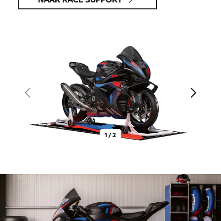
1 / 2