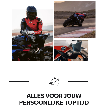
ALLES VOOR JOUW
PERSOONLIJKE TOPTIJD