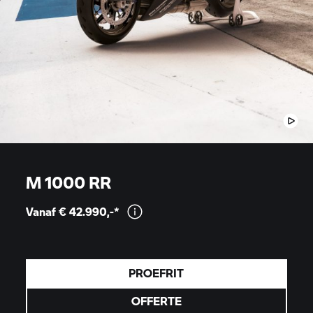
M 1000 RR
Vanaf €
42.990,-*
PROEFRIT
OFFERTE