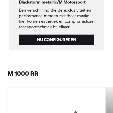
Blackstorm metallic/M Motorsport
Een verschijning die de exclusiviteit en
performance meteen zichtbaar maakt:
hier komen esthetiek en compromisloze
racesporttechniek bij elkaar.
NU CONFIGUREREN
M 1000 RR