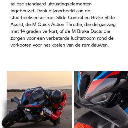
talloze standaard uitrustingselementen
ingebouwd. Denk bijvoorbeeld aan de
stuurhoeksensor met Slide Control en Brake Slide
Assist, de M Quick Action Throttle, die de gasweg
met 14 graden verkort, of de M Brake Ducts die
zorgen voor een verbeterde luchtstroom rond de
vorkpoten voor het koelen van de remklauwen.