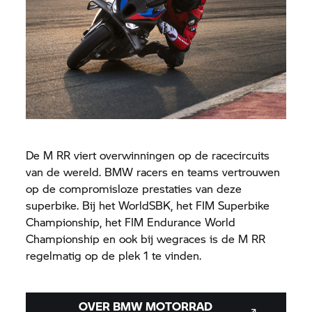
De M RR viert overwinningen op de racecircuits
van de wereld. BMW racers en teams vertrouwen
op de compromisloze prestaties van deze
superbike. Bij het WorldSBK, het FIM Superbike
Championship, het FIM Endurance World
Championship en ook bij wegraces is de M RR
regelmatig op de plek 1 te vinden.
OVER
BMW MOTORRAD