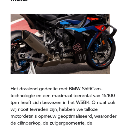
Het draaiend gedeelte met BMW ShiftCam-
technologie en een maximaal toerental van 15.100
tpm heeft zich bewezen in het WSBK. Omdat ook
wij nooit tevreden zijn, hebben we talloze
motordetails opnieuw geoptimaliseerd, waaronder
de cilinderkop, de zuigergeometrie, de