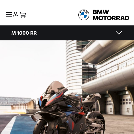
M 1000 RR