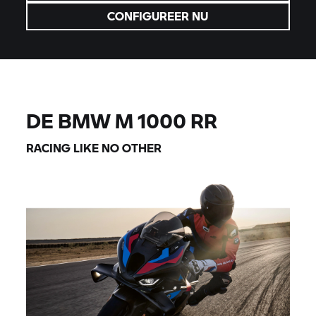
CONFIGUREER NU
DE BMW
M 1000 RR
RACING LIKE NO OTHER