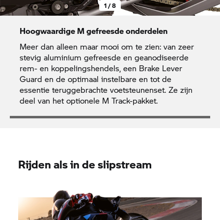
1 / 8
Hoogwaardige M gefreesde onderdelen
Meer dan alleen maar mooi om te zien: van zeer
stevig aluminium gefreesde en geanodiseerde
rem- en koppelingshendels, een Brake Lever
Guard en de optimaal instelbare en tot de
essentie teruggebrachte voetsteunenset. Ze zijn
deel van het optionele M Track-pakket.
Rijden als in de slipstream