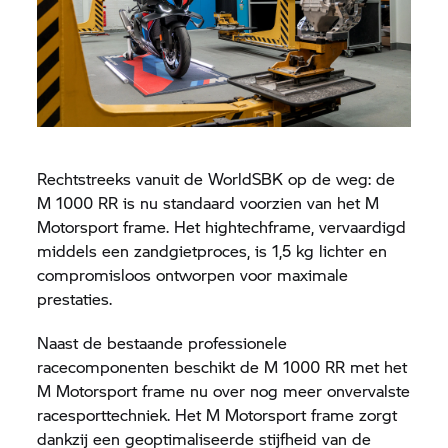
Rechtstreeks vanuit de WorldSBK op de weg: de
M 1000 RR
is nu standaard voorzien van het M
Motorsport frame. Het hightechframe, vervaardigd
middels een zandgietproces, is 1,5 kg lichter en
compromisloos ontworpen voor maximale
prestaties.
Naast de bestaande professionele
racecomponenten beschikt de
M 1000 RR
met het
M Motorsport frame nu over nog meer onvervalste
racesporttechniek. Het M Motorsport frame zorgt
dankzij een geoptimaliseerde stijfheid van de