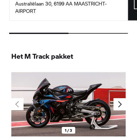
Australiëlaan 30, 6199 AA MAASTRICHT-
AIRPORT
Het M Track pakket
1 / 3