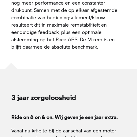
nog meer performance en een constanter
drukpunt. Samen met de op elkaar afgestemde
combinatie van bedieningselement/klauw
resulteert dit in maximale remstabiliteit en
eenduidige feedback, plus een optimale
afstemming op het Race ABS. De M rem is en
blijft daarmee de absolute benchmark.
3 jaar zorgeloosheid
Ride on & on & on. Wij geven je een jaar extra.
Vanaf nu krijg je bij de aanschaf van een motor