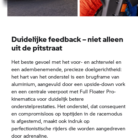
Duidelijke feedback – niet alleen
uit de pitstraat
Het beste gevoel met het voor- en achterwiel en
een adembenemende, precieze doelgerichtheid:
het hart van het onderstel is een brugframe van
aluminium, aangevuld door een upside-down vork
en een centrale veerpoot met Full Floater Pro-
kinematica voor duidelijk betere
onderstelprestaties. Het onderstel, dat consequent
en compromisloos op toptijden in de racemodus
is afgestemd, maakt ook indruk op
perfectionistische rijders die worden aangedreven
door adrenaline.