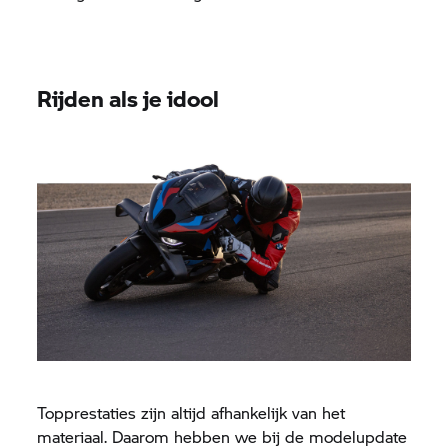
Rijden als je idool
Topprestaties zijn altijd afhankelijk van het
materiaal. Daarom hebben we bij de modelupdate