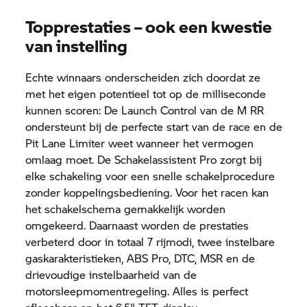
Topprestaties – ook een kwestie
van instelli
ng
Echte winnaars onderscheiden zich doordat ze
met het eigen potentieel tot op de milliseconde
kunnen scoren: De Launch Control van de M RR
ondersteunt bij de perfecte start van de race en de
Pit Lane Limiter weet wanneer het vermogen
omlaag moet. De Schakelassistent Pro zorgt bij
elke schakeling voor een snelle schakelprocedure
zonder koppelingsbediening. Voor het racen kan
het schakelschema gemakkelijk worden
omgekeerd. Daarnaast worden de prestaties
verbeterd door in totaal 7 rijmodi, twee instelbare
gaskarakteristieken, ABS Pro, DTC, MSR en de
drievoudige instelbaarheid van de
motorsleepmomentregeling. Alles is perfect