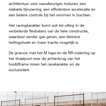
architectuur voor nauwkeuriger insturen, een
stabiele lijnvoering, een efficiëntere acceleratie en
een betere controle bij het remmen in bochten.
Het racingkarakter komt ook tot uiting in de
verbeterde flexbalans van de hele constructie,
waardoor eerder gas geven, een kleinere
hellingshoek en meer tractie mogelijk is.
De gravure met het M logo en de RR-codering op
het draaipunt voor de achterbrug van het
hoofdframe tonen het racekarakter en de
exclusiviteit.