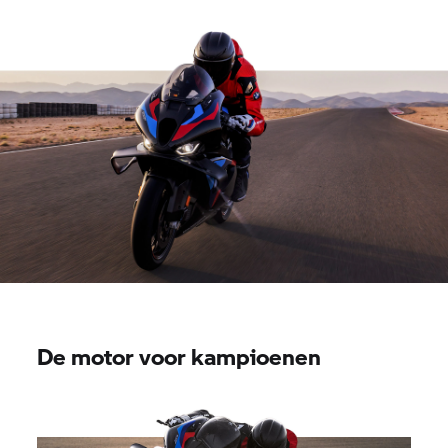
De motor voor kampioenen