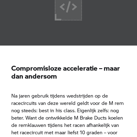
Compromisloze acceleratie – maar
dan andersom
Na jaren gebruik tijdens wedstrijden op de
racecircuits van deze wereld geldt voor de M rem
nog steeds: best in his class. Eigenlijk zelfs: nog
beter. Want de ontwikkelde M Brake Ducts koelen
de remklauwen tijdens het racen afhankelijk van
het racecircuit met maar liefst 10 graden – voor