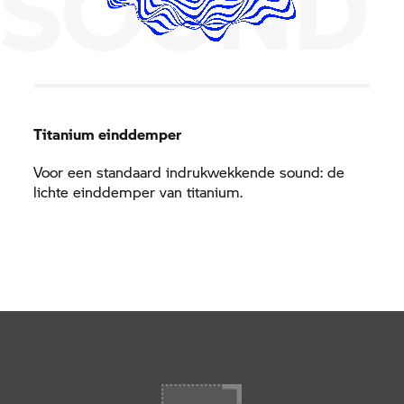
SOUND
Titanium einddemper
Voor een standaard indrukwekkende sound: de
lichte einddemper van titanium.