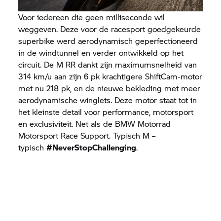
Voor iedereen die geen milliseconde wil
weggeven. Deze voor de racesport goedgekeurde
superbike werd aerodynamisch geperfectioneerd
in de windtunnel en verder ontwikkeld op het
circuit. De M RR dankt zijn maximumsnelheid van
314 km/u aan zijn 6 pk krachtigere ShiftCam-motor
met nu 218 pk, en de nieuwe bekleding met meer
aerodynamische winglets. Deze motor staat tot in
het kleinste detail voor performance, motorsport
en exclusiviteit. Net als de
BMW Motorrad
Motorsport Race Support. Typisch M –
typisch
#NeverStopChallenging
.