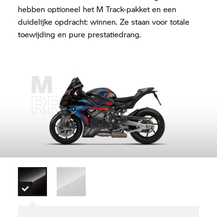
hebben optioneel het M Track-pakket en een
duidelijke opdracht: winnen. Ze staan voor totale
toewijding en pure prestatiedrang.