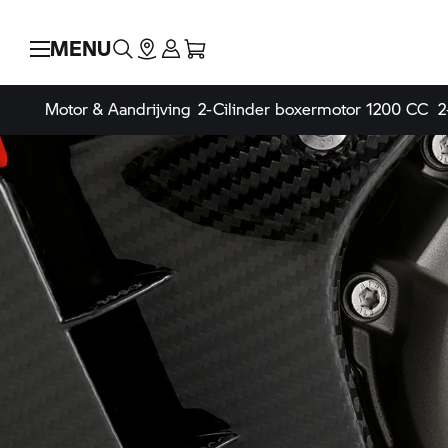
MENU
Motor & Aandrijving
2-Cilinder boxermotor 1200 CC
2