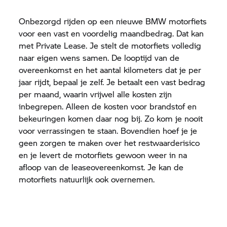
Onbezorgd rijden op een nieuwe BMW motorfiets
voor een vast en voordelig maandbedrag. Dat kan
met Private Lease. Je stelt de motorfiets volledig
naar eigen wens samen. De looptijd van de
overeenkomst en het aantal kilometers dat je per
jaar rijdt, bepaal je zelf. Je betaalt een vast bedrag
per maand, waarin vrijwel alle kosten zijn
inbegrepen. Alleen de kosten voor brandstof en
bekeuringen komen daar nog bij. Zo kom je nooit
voor verrassingen te staan. Bovendien hoef je je
geen zorgen te maken over het restwaarderisico
en je levert de motorfiets gewoon weer in na
afloop van de leaseovereenkomst. Je kan de
motorfiets natuurlijk ook overnemen.