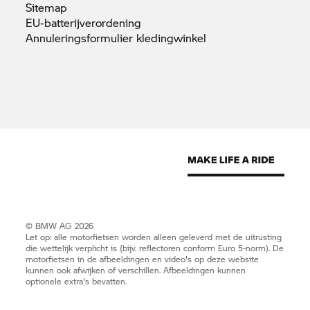
Sitemap
EU-batterijverordening
Annuleringsformulier
kledingwinkel
© BMW AG 2026
Let op: alle motorfietsen worden alleen geleverd met de uitrusting
die wettelijk verplicht is (bijv. reflectoren conform Euro 5-norm). De
motorfietsen in de afbeeldingen en video's op deze website
kunnen ook afwijken of verschillen. Afbeeldingen kunnen
optionele extra's bevatten.