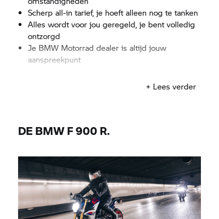
omstandigheden
Scherp all-in tarief, je hoeft alleen nog te tanken
Alles wordt voor jou geregeld, je bent volledig
ontzorgd
Je
BMW Motorrad
dealer is altijd jouw
aanspreekpunt
+ Lees verder
DE BMW F 900 R.