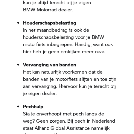
kun je altijd terecht bij je eigen
BMW Motorrad
dealer.
Houderschapsbelasting
In het maandbedrag is ook de
houderschapsbelasting voor je BMW
motorfiets inbegrepen. Handig, want ook
hier heb je geen omkijken meer naar.
Vervanging van banden
Het kan natuurlijk voorkomen dat de
banden van je motorfiets slijten en toe zijn
aan vervanging. Hiervoor kun je terecht bij
je eigen dealer.
Pechhulp
Sta je onverhoopt met pech langs de
weg? Geen zorgen. Bij pech in Nederland
staat Allianz Global Assistance namelijk