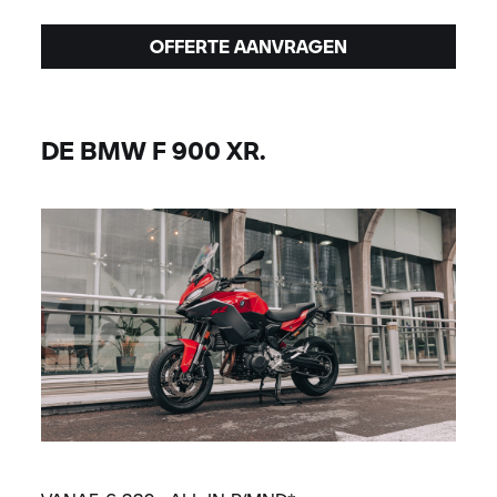
OFFERTE AANVRAGEN
DE BMW F 900 XR.