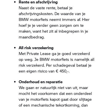
Rente en afschrijving
Naast de vaste rente, betaal je
afschrijvingskosten. De waarde van je
BMW motorfiets neemt immers af. Hier
hoef je je verder geen zorgen om te
maken, want het zit al inbegrepen in je
maandbedrag.
All risk verzekering
Met Private Lease ga je goed verzekerd
op weg. Je BMW motorfiets is namelijk all
risk verzekerd. Per schadegeval betaal je
een eigen risico van € 450,-.
Onderhoud en reparatie
We gaan er natuurlijk niet van uit, maar
mocht het voorkomen dat een onderdeel
van je motorfiets kapot gaat door slijtage
of een mechanische tekortkoming, dan