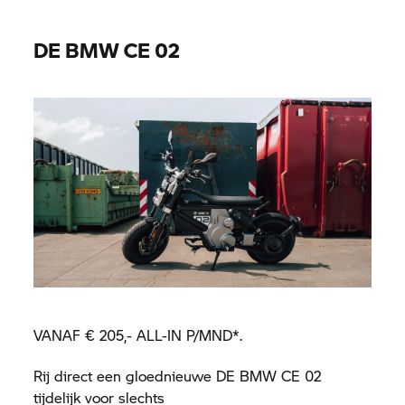
DE BMW CE 02
VANAF € 205,- ALL-IN P/MND*.
Rij direct een gloednieuwe DE BMW CE 02
tijdelijk voor slechts