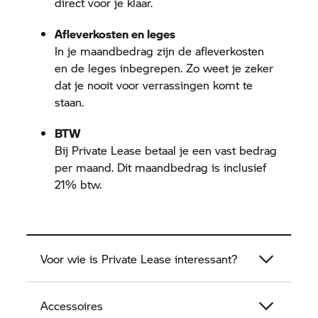
direct voor je klaar.
Afleverkosten en leges
In je maandbedrag zijn de afleverkosten
en de leges inbegrepen. Zo weet je zeker
dat je nooit voor verrassingen komt te
staan.
BTW
Bij Private Lease betaal je een vast bedrag
per maand. Dit maandbedrag is inclusief
21% btw.
Voor wie is Private Lease interessant?
Accessoires