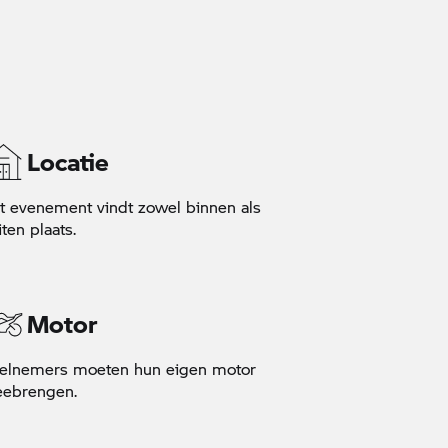
Locatie
t evenement vindt zowel binnen als
iten plaats.
Motor
elnemers moeten hun eigen motor
ebrengen.