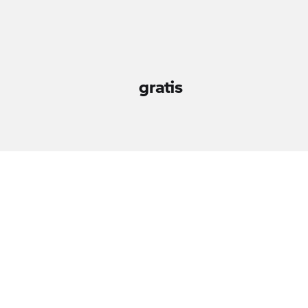
gratis