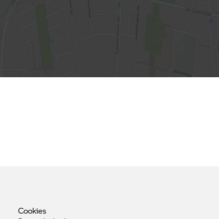
Cookies