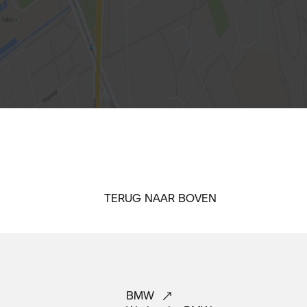
TERUG NAAR BOVEN
BMW