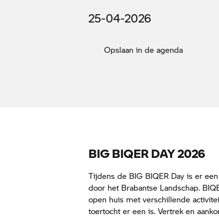
25-04-2026
Opslaan in de agenda
BIG BIQER DAY 2026
Tijdens de BIG BIQER Day is er een
door het Brabantse Landschap. BIQ
open huis met verschillende activi
toertocht er een is. Vertrek en aan