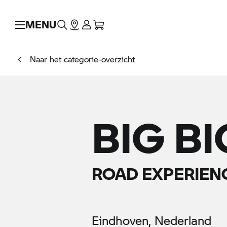
MENU
Naar het categorie-overzicht
BIG BI
ROAD EXPERIENC
Eindhoven, Nederland