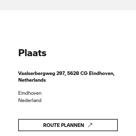
Plaats
Vaalserbergweg 297, 5628 CG Eindhoven,
Netherlands
Eindhoven
Nederland
ROUTE PLANNEN