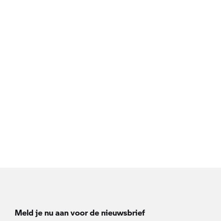
Meld je nu aan voor de nieuwsbrief