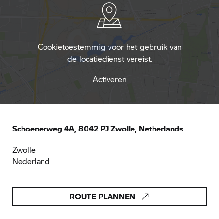
Cookietoestemmig voor het gebruik van
de locatiedienst vereist.
Activeren
Schoenerweg 4A, 8042 PJ Zwolle, Netherlands
Zwolle
Nederland
ROUTE PLANNEN