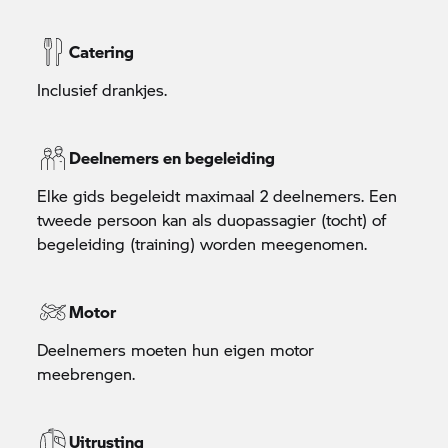
Catering
Inclusief drankjes.
Deelnemers en begeleiding
Elke gids begeleidt maximaal 2 deelnemers. Een
tweede persoon kan als duopassagier (tocht) of
begeleiding (training) worden meegenomen.
Motor
Deelnemers moeten hun eigen motor
meebrengen.
Uitrusting