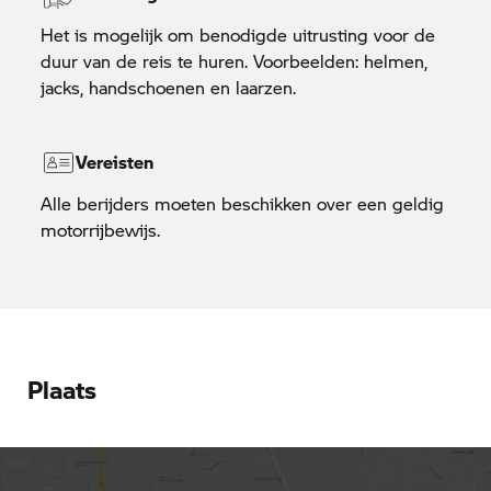
Het is mogelijk om benodigde uitrusting voor de
duur van de reis te huren. Voorbeelden: helmen,
jacks, handschoenen en laarzen.
Vereisten
Alle berijders moeten beschikken over een geldig
motorrijbewijs.
Plaats