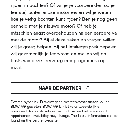
rijden in bochten? Of wil je je voorbereiden op je
(eerste) buitenlandse motorreis en wil je weten
hoe je veilig bochten kunt rijden? Ben je nog geen
eenheid met je nieuwe motor? Of heb je
misschien angst overgehouden na een eerdere val
met de motor? Bij al deze zaken en vragen willen
wij je graag helpen. Bij het intakegesprek bepalen
wij gezamenlijk je leervraag en maken wij op
basis van deze leervraag een programma op
maat.
NAAR DE PARTNER
Externe hyperlink. Er wordt geen overeenkomst tussen jou en
BMW AG gesloten. BMW AG is niet verantwoordelijk of
aansprakelijk voor de inhoud van externe websites van derden.
Appointment availability may change. The latest information can be
found on the partner website.