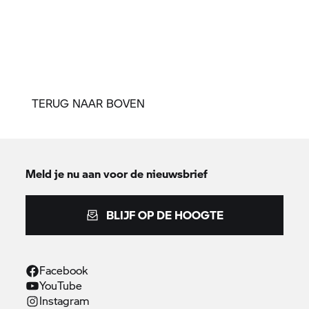
TERUG NAAR BOVEN
Meld je nu aan voor de nieuwsbrief
BLIJF OP DE HOOGTE
Facebook
YouTube
Instagram