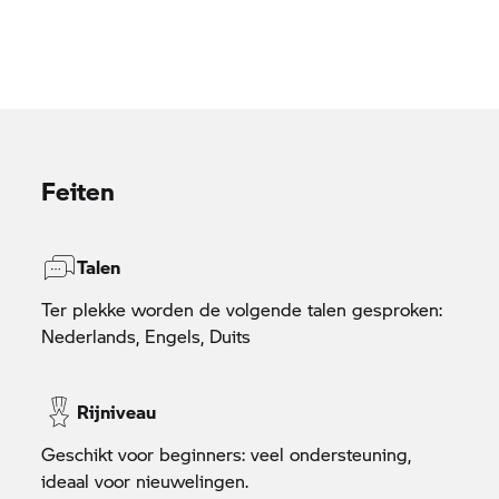
Feiten
Talen
Ter plekke worden de volgende talen gesproken:
Nederlands, Engels, Duits
Rijniveau
Geschikt voor beginners: veel ondersteuning,
ideaal voor nieuwelingen.