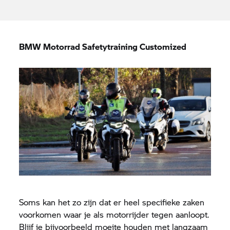
BMW Motorrad
Safetytraining Customized
Soms kan het zo zijn dat er heel specifieke zaken
voorkomen waar je als motorrijder tegen aanloopt.
Blijf je bijvoorbeeld moeite houden met langzaam