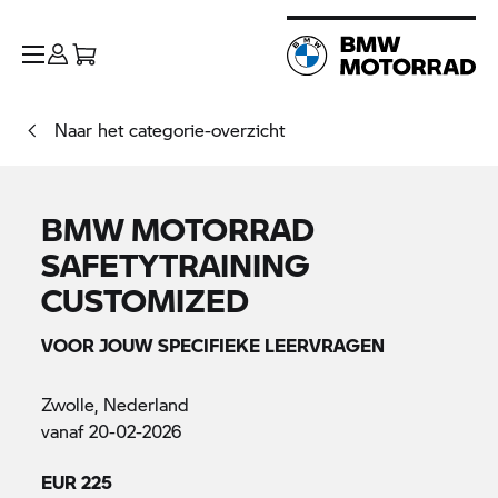
Naar het categorie-overzicht
BMW MOTORRAD
SAFETYTRAINING
CUSTOMIZED
VOOR JOUW SPECIFIEKE LEERVRAGEN
Zwolle, Nederland
vanaf 20-02-2026
EUR 225