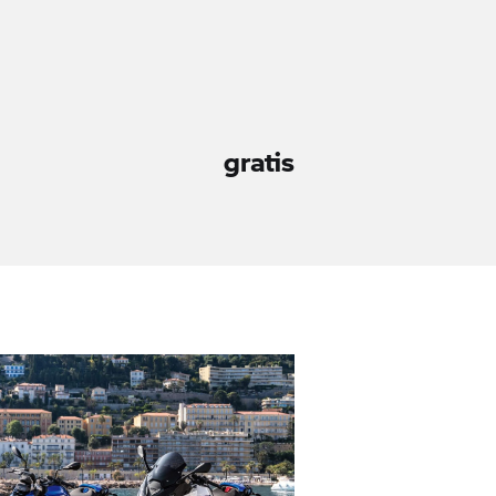
gratis