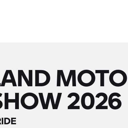
LAND MOTO
HOW 2026
RIDE