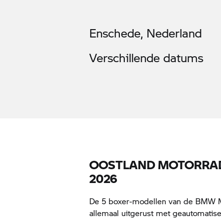
Enschede, Nederland
Verschillende datums
OOSTLAND MOTORRA
2026
De 5 boxer-modellen van de
BMW M
allemaal uitgerust met geautomatise