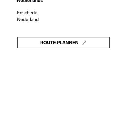
Netherlands
Enschede
Nederland
ROUTE PLANNEN