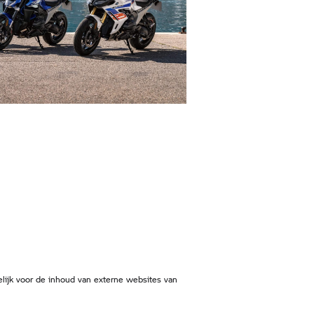
lijk voor de inhoud van externe websites van