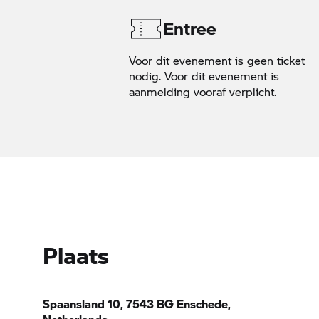
Entree
Voor dit evenement is geen ticket
nodig. Voor dit evenement is
aanmelding vooraf verplicht.
Plaats
Spaansland 10, 7543 BG Enschede,