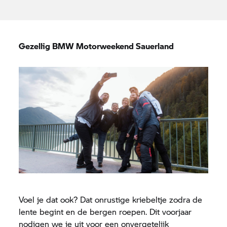
Gezellig BMW Motorweekend Sauerland
Voel je dat ook? Dat onrustige kriebeltje zodra de
lente begint en de bergen roepen. Dit voorjaar
nodigen we je uit voor een onvergetelijk