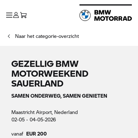
Naar het categorie-overzicht
GEZELLIG BMW
MOTORWEEKEND
SAUERLAND
SAMEN ONDERWEG, SAMEN GENIETEN
Maastricht Airport, Nederland
02-05 - 04-05-2026
vanaf
EUR 200