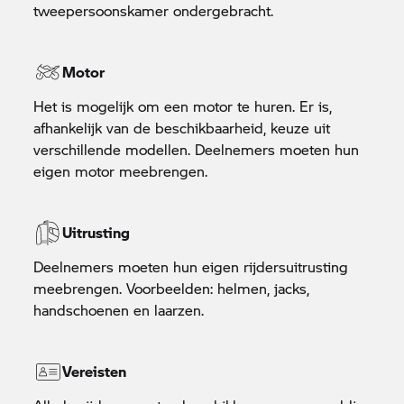
tweepersoonskamer ondergebracht.
Motor
Het is mogelijk om een motor te huren. Er is,
afhankelijk van de beschikbaarheid, keuze uit
verschillende modellen. Deelnemers moeten hun
eigen motor meebrengen.
Uitrusting
Deelnemers moeten hun eigen rijdersuitrusting
meebrengen. Voorbeelden: helmen, jacks,
handschoenen en laarzen.
Vereisten