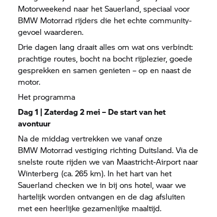
Motorweekend naar het Sauerland, speciaal voor
BMW Motorrad
rijders die het echte community-
gevoel waarderen.
Drie dagen lang draait alles om wat ons verbindt:
prachtige routes, bocht na bocht rijplezier, goede
gesprekken en samen genieten – op en naast de
motor.
Het programma
Dag 1 | Zaterdag 2 mei – De start van het
avontuur
Na de middag vertrekken we vanaf onze
BMW Motorrad
vestiging richting Duitsland. Via de
snelste route rijden we van Maastricht-Airport naar
Winterberg (ca. 265 km). In het hart van het
Sauerland checken we in bij ons hotel, waar we
hartelijk worden ontvangen en de dag afsluiten
met een heerlijke gezamenlijke maaltijd.