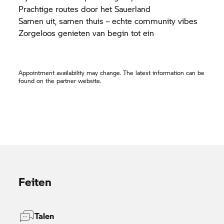
Prachtige routes door het Sauerland
Samen uit, samen thuis – echte community vibes
Zorgeloos genieten van begin tot ein
Appointment availability may change. The latest information can be
found on the partner website.
Feiten
Talen