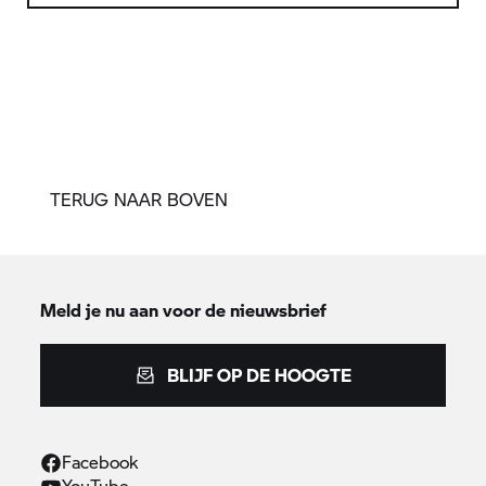
TERUG NAAR BOVEN
Meld je nu aan voor de nieuwsbrief
BLIJF OP DE HOOGTE
Facebook
YouTube