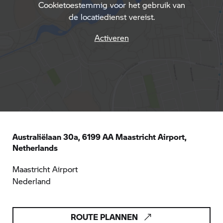
Cookietoestemmig voor het gebruik van
de locatiedienst vereist.
Activeren
Australiëlaan 30a, 6199 AA Maastricht Airport,
Netherlands
Maastricht Airport
Nederland
ROUTE PLANNEN