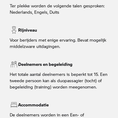
Ter plekke worden de volgende talen gesproken:
Nederlands, Engels, Duits
Rijniveau
Voor berijders met enige ervaring. Bevat mogelijk
middelzware uitdagingen.
Deelnemers en begeleiding
Het totale aantal deelnemers is beperkt tot 15. Een
tweede persoon kan als duopassagier (tocht) of
begeleiding (training) worden meegenomen.
Accommodatie
De deelnemers worden in een Een- of