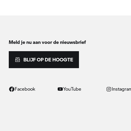
Meld je nu aan voor de nieuwsbrief
BLIJF OP DE HOOGTE
Facebook
YouTube
Instagra