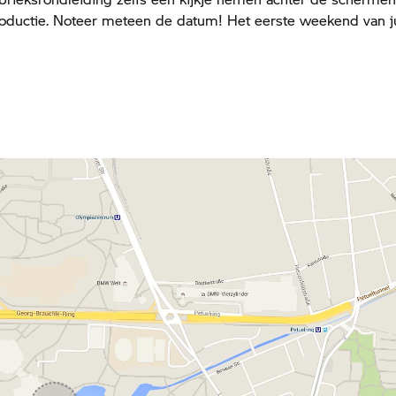
oductie. Noteer meteen de datum! Het eerste weekend van jul