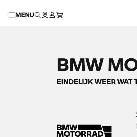
MENU
BMW MO
EINDELIJK WEER WAT 