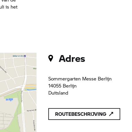
i is het
Adres
Sommergarten Messe Berlijn
14055 Berlijn
Duitsland
ROUTEBESCHRIJVING