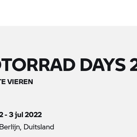
TORRAD
DAYS 
TE VIEREN
2 - 3 jul 2022
Berlijn, Duitsland