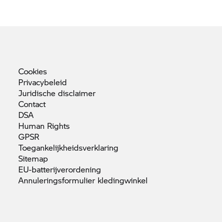
Cookies
Privacybeleid
Juridische
disclaimer
Contact
DSA
Human
Rights
GPSR
Toegankelijkheidsverklaring
Sitemap
EU-batterijverordening
Annuleringsformulier
kledingwinkel