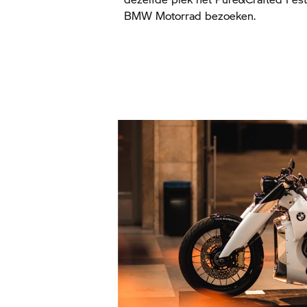
BMW Motorrad
bezoeken.