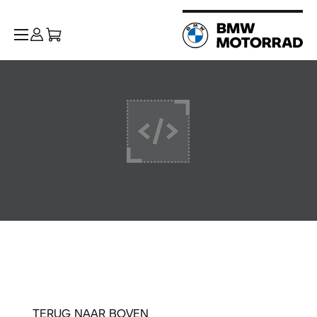
TERUG NAAR BOVEN