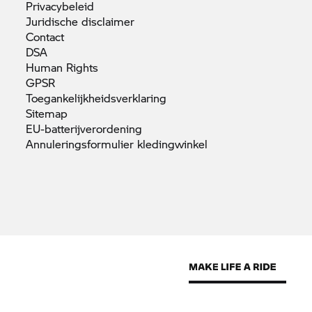
Privacybeleid
Juridische
disclaimer
Contact
DSA
Human
Rights
GPSR
Toegankelijkheidsverklaring
Sitemap
EU-batterijverordening
Annuleringsformulier
kledingwinkel