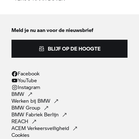
Meld je nu aan voor de nieuwsbrief
BLIJF OP DE HOOGTE
Facebook
YouTube
Instagram
BMW
Werken bij
BMW
BMW
Group
BMW Fabriek
Berlijn
REACH
ACEM
Verkeersveiligheid
Cookies