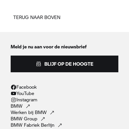
TERUG NAAR BOVEN
Meld je nu aan voor de nieuwsbrief
BLIJF OP DE HOOGTE
Facebook
YouTube
Instagram
BMW
Werken bij
BMW
BMW
Group
BMW Fabriek
Berlijn