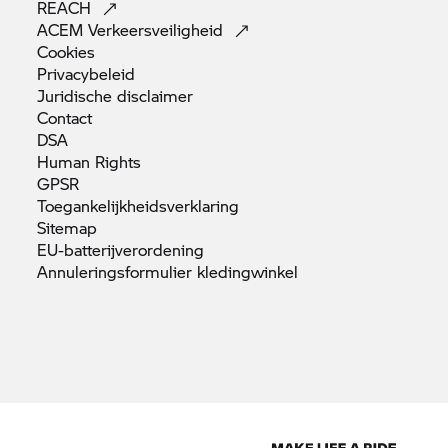
REACH
ACEM
Verkeersveiligheid
Cookies
Privacybeleid
Juridische
disclaimer
Contact
DSA
Human
Rights
GPSR
Toegankelijkheidsverklaring
Sitemap
EU-batterijverordening
Annuleringsformulier
kledingwinkel