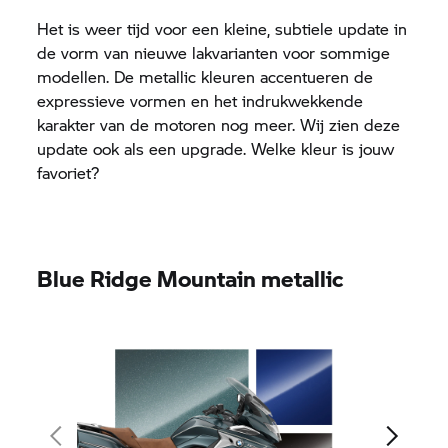
Het is weer tijd voor een kleine, subtiele update in
de vorm van nieuwe lakvarianten voor sommige
modellen. De metallic kleuren accentueren de
expressieve vormen en het indrukwekkende
karakter van de motoren nog meer. Wij zien deze
update ook als een upgrade. Welke kleur is jouw
favoriet?
Blue Ridge Mountain metallic