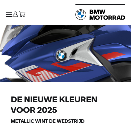
DE NIEUWE KLEUREN
VOOR 2025
METALLIC WINT DE WEDSTRIJD