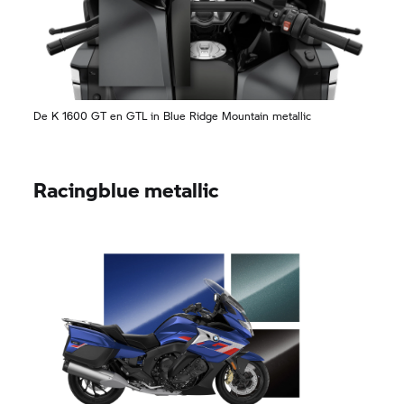
De
K 1600 GT
en GTL in Blue Ridge Mountain metallic
Racingblue metallic