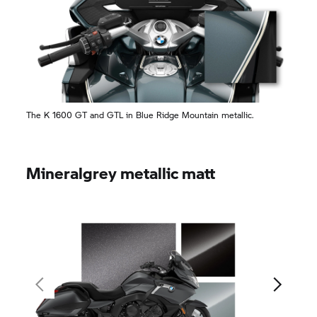
The
K 1600 GT
and GTL in Blue Ridge Mountain metallic.
Mineralgrey metallic matt