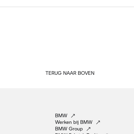
TERUG NAAR BOVEN
BMW
Werken bij
BMW
BMW
Group