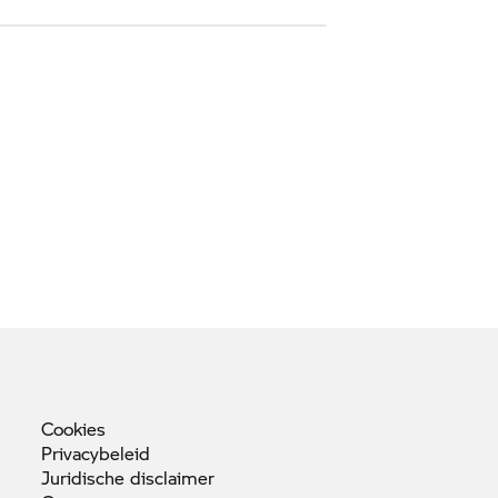
Cookies
Privacybeleid
Juridische
disclaimer