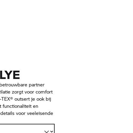
LYE
betrouwbare partner
ilatie zorgt voor comfort
TEX® outsert je ook bij
functionaliteit en
details voor veeleisende