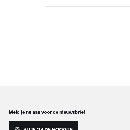
Meld je nu aan voor de nieuwsbrief
BLIJF OP DE HOOGTE