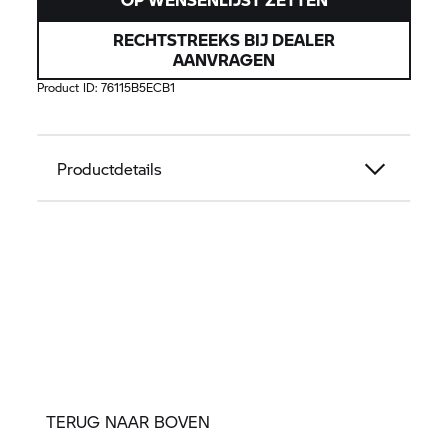
RECHTSTREEKS BIJ DEALER
AANVRAGEN
Product ID:
76115B5ECB1
Productdetails
TERUG NAAR BOVEN