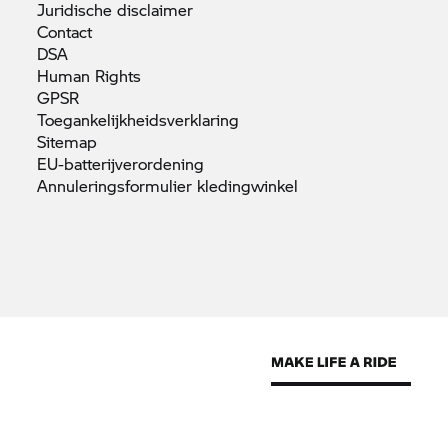
Juridische
disclaimer
Contact
DSA
Human
Rights
GPSR
Toegankelijkheidsverklaring
Sitemap
EU-batterijverordening
Annuleringsformulier
kledingwinkel