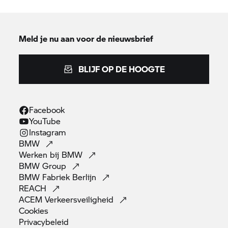
Meld je nu aan voor de nieuwsbrief
BLIJF OP DE HOOGTE
Facebook
YouTube
Instagram
BMW
Werken bij
BMW
BMW
Group
BMW Fabriek
Berlijn
REACH
ACEM
Verkeersveiligheid
Cookies
Privacybeleid