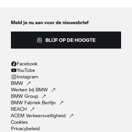
Meld je nu aan voor de nieuwsbrief
BLIJF OP DE HOOGTE
Facebook
YouTube
Instagram
BMW
Werken bij
BMW
BMW
Group
BMW Fabriek
Berlijn
REACH
ACEM
Verkeersveiligheid
Cookies
Privacybeleid