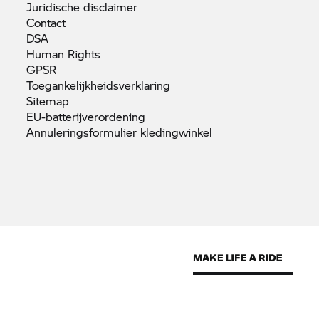
Juridische
disclaimer
Contact
DSA
Human
Rights
GPSR
Toegankelijkheidsverklaring
Sitemap
EU-batterijverordening
Annuleringsformulier
kledingwinkel