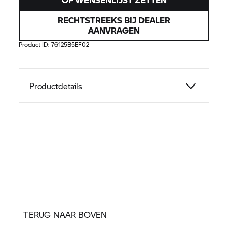
RECHTSTREEKS BIJ DEALER
AANVRAGEN
Product ID:
76125B5EF02
Productdetails
TERUG NAAR BOVEN