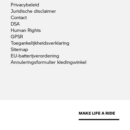
Privacybeleid
Juridische
disclaimer
Contact
DSA
Human
Rights
GPSR
Toegankelijkheidsverklaring
Sitemap
EU-batterijverordening
Annuleringsformulier
kledingwinkel