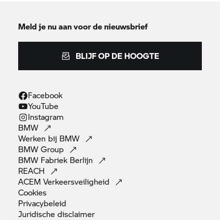
Meld je nu aan voor de nieuwsbrief
BLIJF OP DE HOOGTE
Facebook
YouTube
Instagram
BMW
Werken bij
BMW
BMW
Group
BMW Fabriek
Berlijn
REACH
ACEM
Verkeersveiligheid
Cookies
Privacybeleid
Juridische
disclaimer