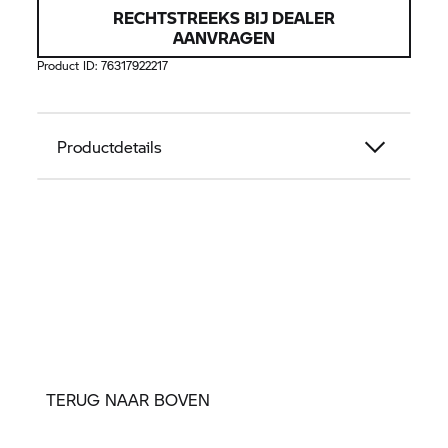
RECHTSTREEKS BIJ DEALER
AANVRAGEN
Product ID:
76317922217
Productdetails
TERUG NAAR BOVEN