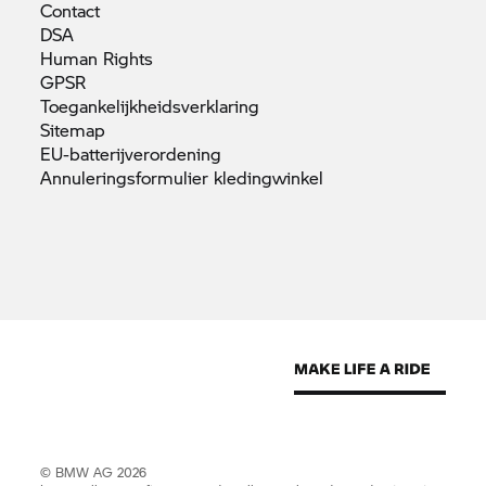
Contact
DSA
Human
Rights
GPSR
Toegankelijkheidsverklaring
Sitemap
EU-batterijverordening
Annuleringsformulier
kledingwinkel
© BMW AG 2026