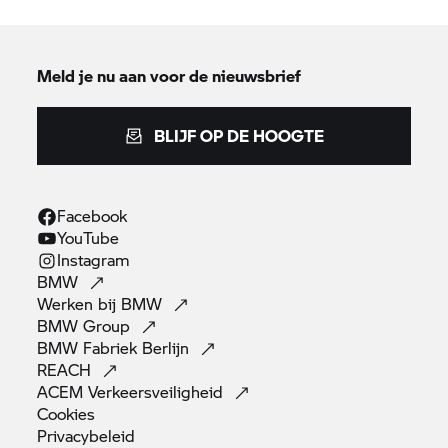
Meld je nu aan voor de nieuwsbrief
BLIJF OP DE HOOGTE
Facebook
YouTube
Instagram
BMW
Werken bij
BMW
BMW
Group
BMW Fabriek
Berlijn
REACH
ACEM
Verkeersveiligheid
Cookies
Privacybeleid