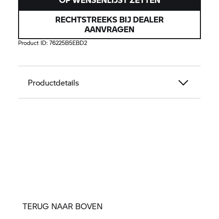
RECHTSTREEKS BIJ DEALER
AANVRAGEN
Product ID:
76225B5EBD2
Productdetails
TERUG NAAR BOVEN