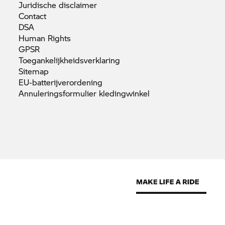
Juridische
disclaimer
Contact
DSA
Human
Rights
GPSR
Toegankelijkheidsverklaring
Sitemap
EU-batterijverordening
Annuleringsformulier
kledingwinkel