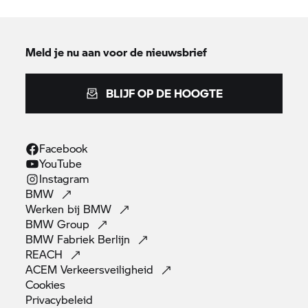
Meld je nu aan voor de nieuwsbrief
BLIJF OP DE HOOGTE
Facebook
YouTube
Instagram
BMW
Werken bij
BMW
BMW
Group
BMW Fabriek
Berlijn
REACH
ACEM
Verkeersveiligheid
Cookies
Privacybeleid