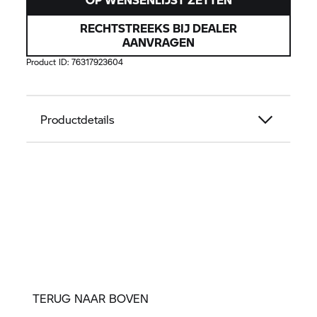
RECHTSTREEKS BIJ DEALER
AANVRAGEN
Product ID:
76317923604
Productdetails
TERUG NAAR BOVEN