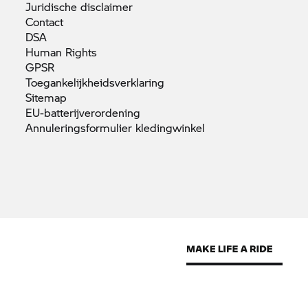
Juridische
disclaimer
Contact
DSA
Human
Rights
GPSR
Toegankelijkheidsverklaring
Sitemap
EU-batterijverordening
Annuleringsformulier
kledingwinkel