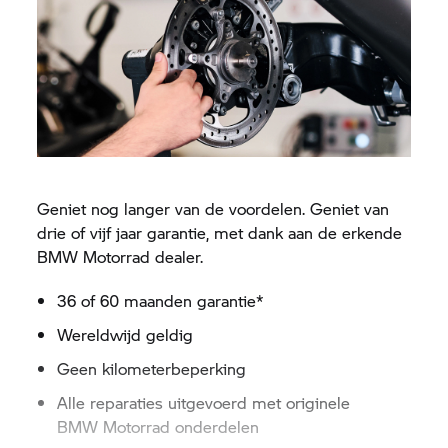
Geniet nog langer van de voordelen. Geniet van
drie of vijf jaar
garantie,
met dank aan de erkende
BMW Motorrad
dealer.
36 of 60 maanden
garantie*
Wereldwijd geldig
Geen kilometerbeperking
Alle reparaties uitgevoerd met originele
BMW Motorrad
onderdelen