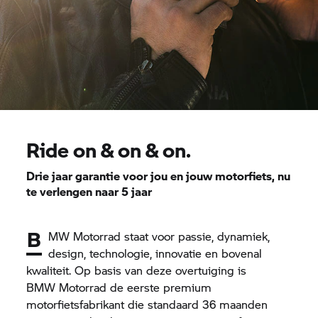
Ride on & on & on.
Drie jaar
garantie
voor jou en jouw motorfiets, nu
te verlengen naar 5 jaar
B
MW Motorrad staat voor passie, dynamiek,
design, technologie, innovatie en bovenal
kwaliteit. Op basis van deze overtuiging is
BMW Motorrad
de eerste premium
motorfietsfabrikant die standaard 36 maanden