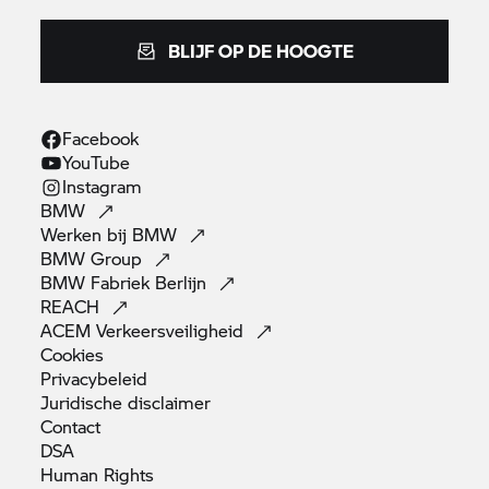
BLIJF OP DE HOOGTE
Facebook
YouTube
Instagram
BMW
Werken bij
BMW
BMW
Group
BMW Fabriek
Berlijn
REACH
ACEM
Verkeersveiligheid
Cookies
Privacybeleid
Juridische
disclaimer
Contact
DSA
Human
Rights