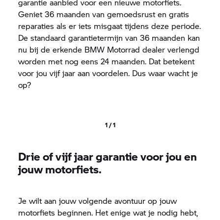
garantie
aanbied voor een nieuwe motorfiets.
Geniet 36 maanden van gemoedsrust en gratis
reparaties als er iets misgaat tijdens deze periode.
De standaard garantietermijn van 36 maanden kan
nu bij de erkende
BMW Motorrad
dealer verlengd
worden met nog eens 24 maanden. Dat betekent
voor jou vijf jaar aan voordelen. Dus waar wacht je
op?
1 / 1
Drie of vijf jaar
garantie
voor jou en
jouw motorfiets.
Je wilt aan jouw volgende avontuur op jouw
motorfiets beginnen. Het enige wat je nodig hebt,