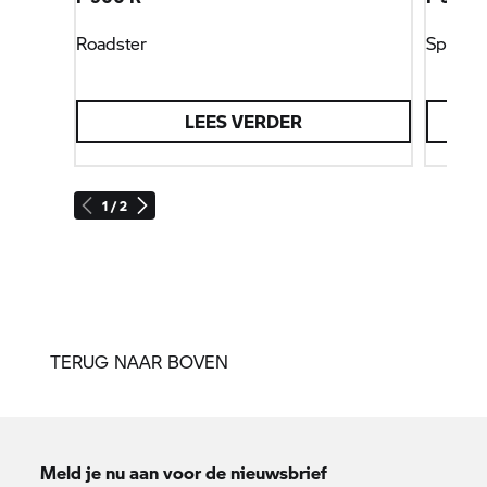
Roadster
Sport
LEES VERDER
1 / 2
TERUG NAAR BOVEN
Meld je nu aan voor de nieuwsbrief