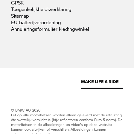
GPSR
Toegankelijkheidsverklaring
Sitemap
EU-batterijverordening
Annuleringsformulier
kledingwinkel
© BMW AG 2026
Let op: alle motorfietsen worden alleen geleverd met de uitrusting
die wettelijk verplicht is (bijv. reflectoren conform Euro 5-norm). De
motorfietsen in de afbeeldingen en video's op deze website
kunnen ook afwijken of verschillen. Afbeeldingen kunnen