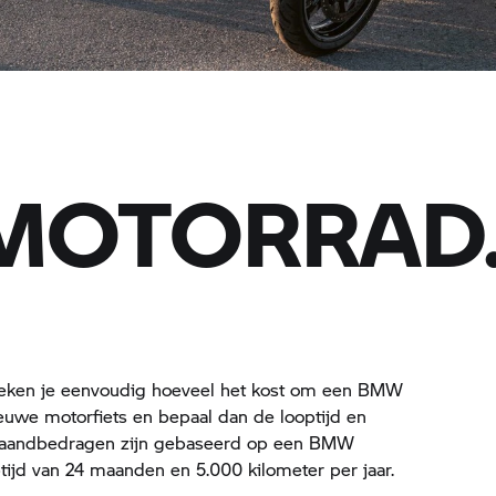
MOTORRAD
bereken je eenvoudig hoeveel het kost om een BMW
nieuwe motorfiets en bepaal dan de looptijd en
 maandbedragen zijn gebaseerd op een BMW
tijd van 24 maanden en 5.000 kilometer per jaar.