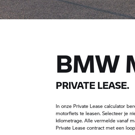
BMW 
PRIVATE LEASE.
In onze Private Lease calculator 
motorfiets te leasen. Selecteer je 
kilometrage. Alle vermelde vanaf
Private Lease contract met een loop