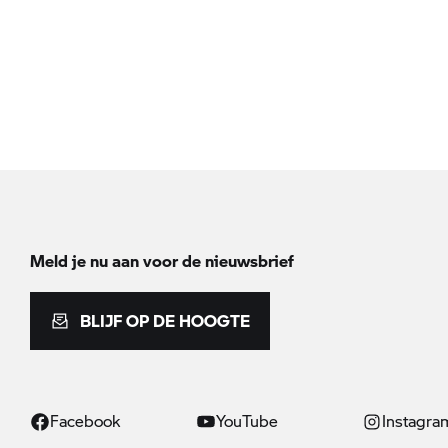
Meld je nu aan voor de nieuwsbrief
BLIJF OP DE HOOGTE
Facebook
YouTube
Instagra