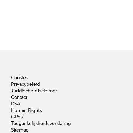
Cookies
Privacybeleid
Juridische
disclaimer
Contact
DSA
Human
Rights
GPSR
Toegankelijkheidsverklaring
Sitemap