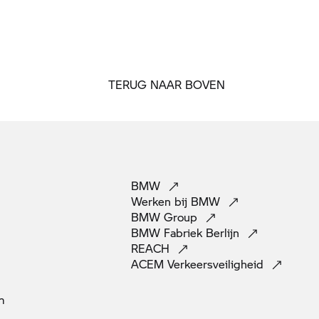
TERUG NAAR BOVEN
BMW
Werken bij
BMW
BMW
Group
BMW Fabriek
Berlijn
REACH
ACEM
Verkeersveiligheid
m