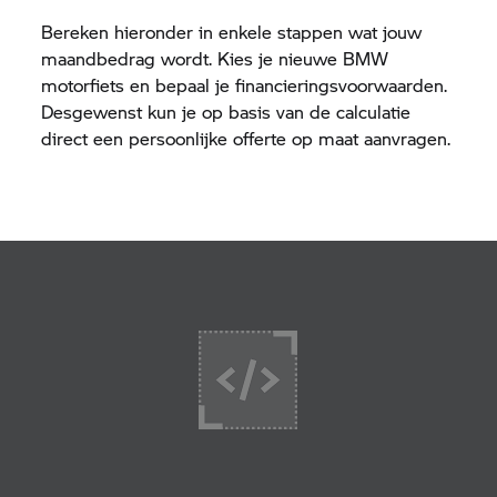
Bereken hieronder in enkele stappen wat jouw
maandbedrag wordt. Kies je nieuwe BMW
motorfiets en bepaal je financieringsvoorwaarden.
Desgewenst kun je op basis van de calculatie
direct een persoonlijke offerte op maat aanvragen.