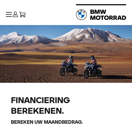
FINANCIERING
BEREKENEN.
BEREKEN UW MAANDBEDRAG.