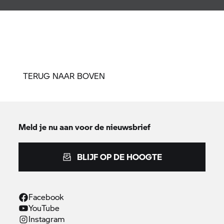
TERUG NAAR BOVEN
Meld je nu aan voor de nieuwsbrief
BLIJF OP DE HOOGTE
Facebook
YouTube
Instagram