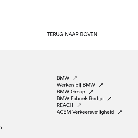
TERUG NAAR BOVEN
BMW
Werken bij
BMW
BMW
Group
BMW Fabriek
Berlijn
REACH
ACEM
Verkeersveiligheid
m