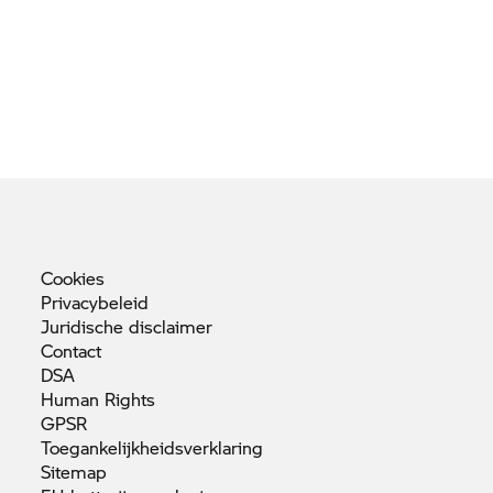
Cookies
Privacybeleid
Juridische
disclaimer
Contact
DSA
Human
Rights
GPSR
Toegankelijkheidsverklaring
Sitemap