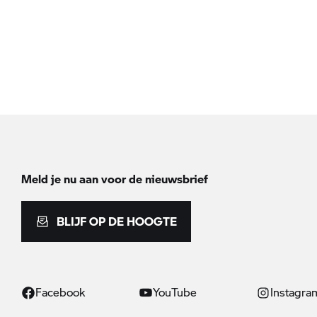
Meld je nu aan voor de nieuwsbrief
BLIJF OP DE HOOGTE
Facebook
YouTube
Instagra